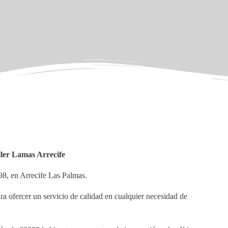
ler Lamas Arrecife
198, en Arrecife Las Palmas.
ara ofercer un servicio de calidad en cualquier necesidad de