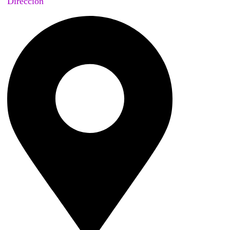
Dirección