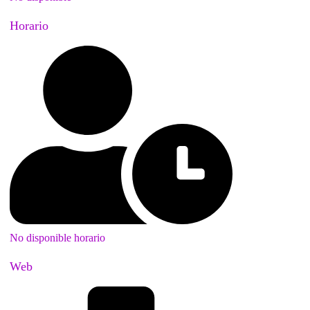
Horario
No disponible horario
Web