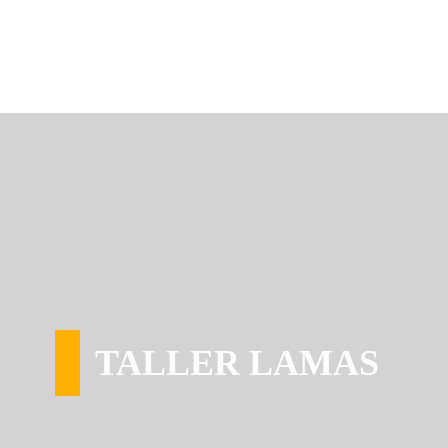
TALLER LAMAS