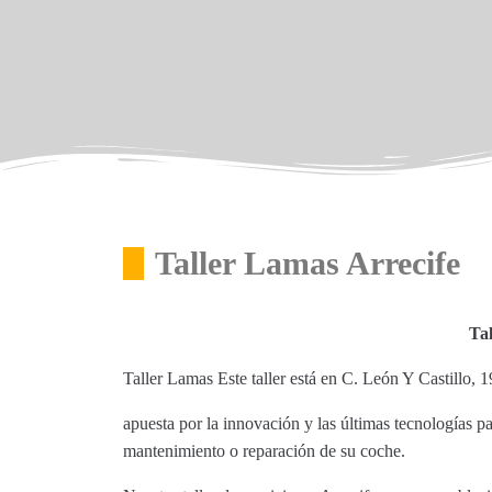
Taller Lamas Arrecife
Tal
Taller Lamas Este taller está en C. León Y Castillo, 
apuesta por la innovación y las últimas tecnologías p
mantenimiento o reparación de su coche.