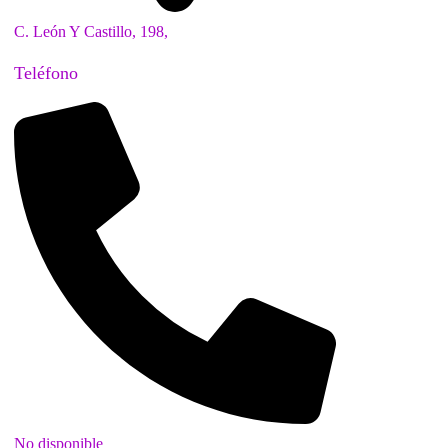
C. León Y Castillo, 198,
Teléfono
No disponible