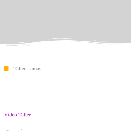
Taller Lamas
Vídeo Taller