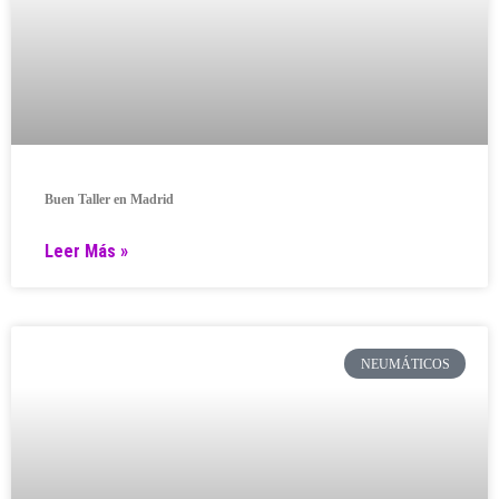
Buen Taller en Madrid
Leer Más »
NEUMÁTICOS