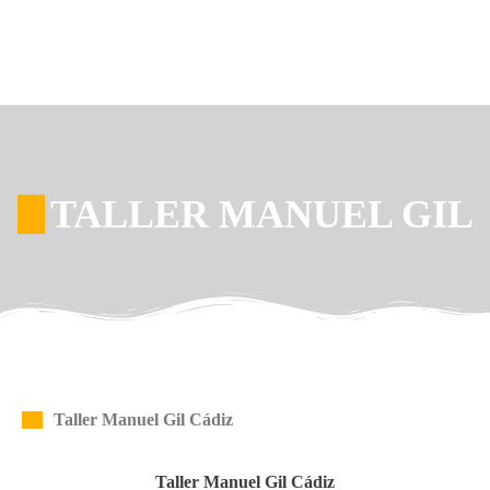
TALLER MANUEL GIL
Taller Manuel Gil Cádiz
Taller Manuel Gil Cádiz