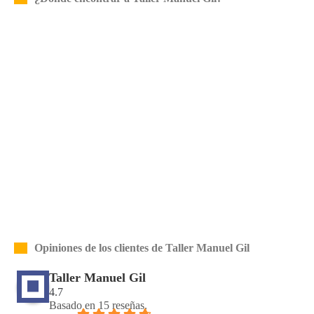
Opiniones de los clientes de Taller Manuel Gil
Taller Manuel Gil
4.7
Basado en 15 reseñas.