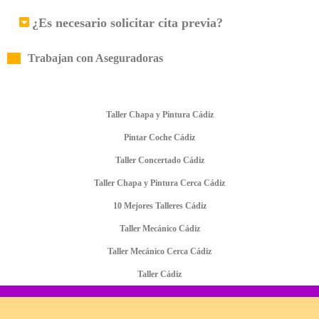
¿Es necesario solicitar cita previa?
Trabajan con Aseguradoras
Taller Chapa y Pintura Cádiz
Pintar Coche Cádiz
Taller Concertado Cádiz
Taller Chapa y Pintura Cerca Cádiz
10 Mejores Talleres Cádiz
Taller Mecánico Cádiz
Taller Mecánico Cerca Cádiz
Taller Cádiz