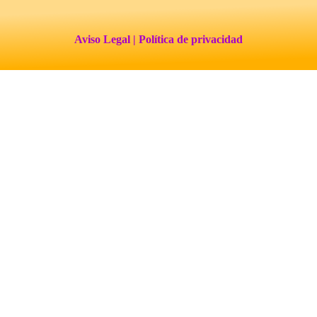
Aviso Legal
| Política de privacidad