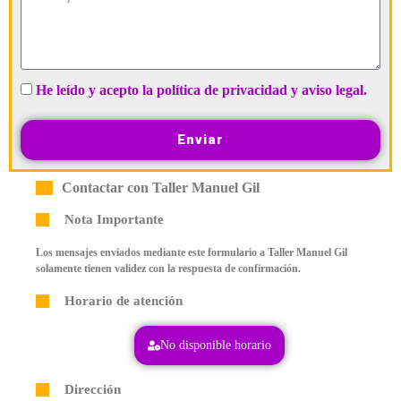
He leído y acepto la política de privacidad y aviso legal.
Enviar
Contactar con Taller Manuel Gil
Nota Importante
Los mensajes enviados mediante este formulario a Taller Manuel Gil
solamente tienen validez con la respuesta de confirmación.
Horario de atención
No disponible horario
Dirección