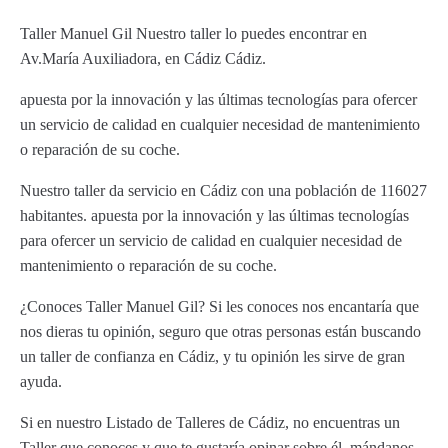
Taller Manuel Gil Nuestro taller lo puedes encontrar en
Av.María Auxiliadora, en Cádiz Cádiz.
apuesta por la innovación y las últimas tecnologías para ofercer
un servicio de calidad en cualquier necesidad de mantenimiento
o reparación de su coche.
Nuestro taller da servicio en Cádiz con una población de 116027
habitantes. apuesta por la innovación y las últimas tecnologías
para ofercer un servicio de calidad en cualquier necesidad de
mantenimiento o reparación de su coche.
¿Conoces Taller Manuel Gil? Si les conoces nos encantaría que
nos dieras tu opinión, seguro que otras personas están buscando
un taller de confianza en Cádiz, y tu opinión les sirve de gran
ayuda.
Si en nuestro Listado de Talleres de Cádiz, no encuentras un
Taller que conoces y que te gustaría opinar sobre él, mándanos