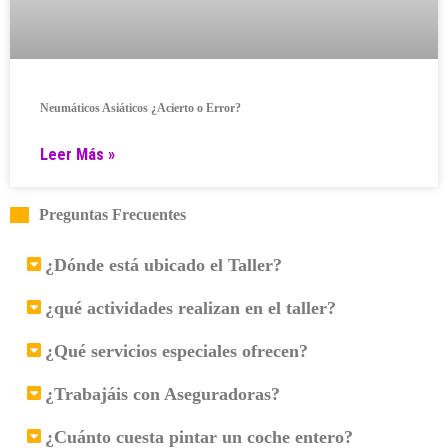
Neumáticos Asiáticos ¿Acierto o Error?
Leer Más »
Preguntas Frecuentes
¿Dónde está ubicado el Taller?
¿qué actividades realizan en el taller?
¿Qué servicios especiales ofrecen?
¿Trabajáis con Aseguradoras?
¿Cuánto cuesta pintar un coche entero?