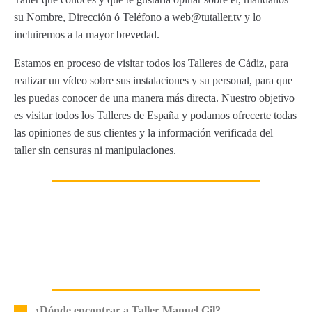
su Nombre, Dirección ó Teléfono a web@tutaller.tv y lo
incluiremos a la mayor brevedad.
Estamos en proceso de visitar todos los Talleres de Cádiz, para
realizar un vídeo sobre sus instalaciones y su personal, para que
les puedas conocer de una manera más directa. Nuestro objetivo
es visitar todos los Talleres de España y podamos ofrecerte todas
las opiniones de sus clientes y la información verificada del
taller sin censuras ni manipulaciones.
¿Dónde encontrar a Taller Manuel Gil?