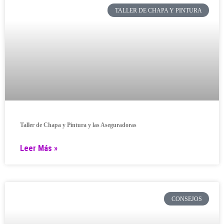
TALLER DE CHAPA Y PINTURA
Taller de Chapa y Pintura y las Aseguradoras
Leer Más »
CONSEJOS