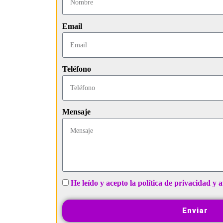
Email
Teléfono
Mensaje
He leído y acepto la política de privacidad y a
Enviar