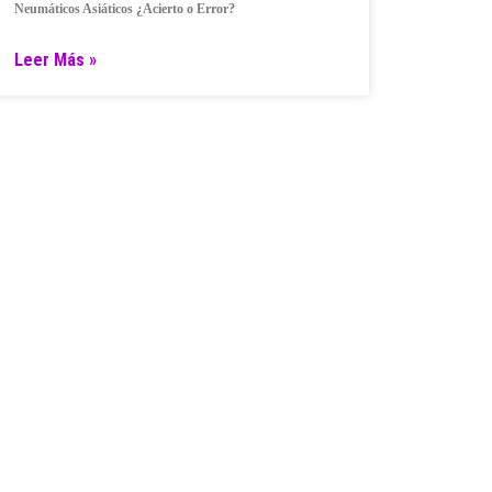
Neumáticos Asiáticos ¿Acierto o Error?
Leer Más »