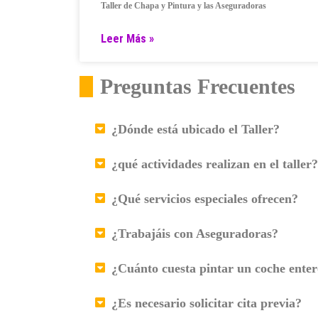
Taller de Chapa y Pintura y las Aseguradoras
Leer Más »
Preguntas Frecuentes
¿Dónde está ubicado el Taller?
¿qué actividades realizan en el taller?
¿Qué servicios especiales ofrecen?
¿Trabajáis con Aseguradoras?
¿Cuánto cuesta pintar un coche ente
¿Es necesario solicitar cita previa?