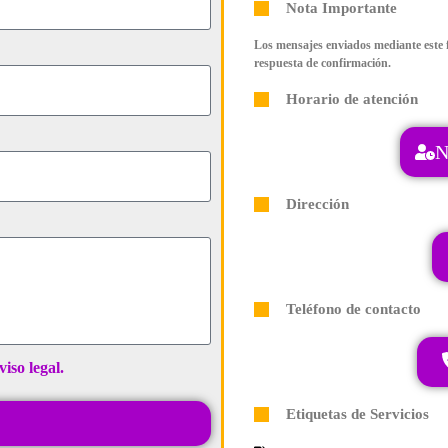
Nota Importante
Los mensajes enviados mediante este f
respuesta de confirmación.
Horario de atención
N
Dirección
Teléfono de contacto
viso legal.
Etiquetas de Servicios