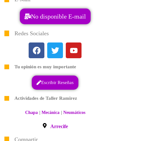
No disponible E-mail
Redes Sociales
Tu opinión es muy importante
Escribir Reseñas
Actividades de Taller Ramirez
|
|
Chapa
Mecánica
Neumáticos
Arrecife
Compartir