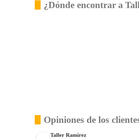
¿Dónde encontrar a Tal
Opiniones de los cliente
Taller Ramirez