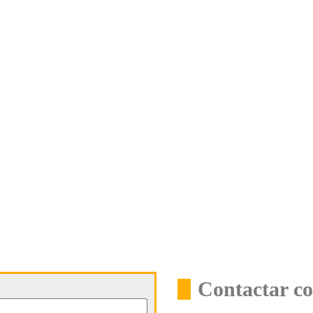
Contactar co