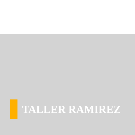
TALLER RAMIREZ