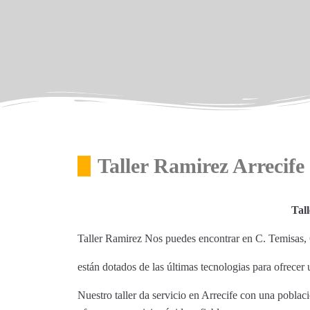
Taller Ramirez Arrecife
Tal
Taller Ramirez Nos puedes encontrar en C. Temisas, 
están dotados de las últimas tecnologias para ofrecer u
Nuestro taller da servicio en Arrecife con una poblac