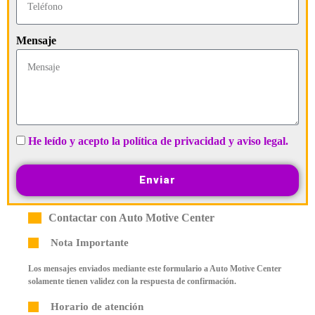
Mensaje
He leído y acepto la política de privacidad y aviso legal.
Enviar
Contactar con Auto Motive Center
Nota Importante
Los mensajes enviados mediante este formulario a Auto Motive Center
solamente tienen validez con la respuesta de confirmación.
Horario de atención