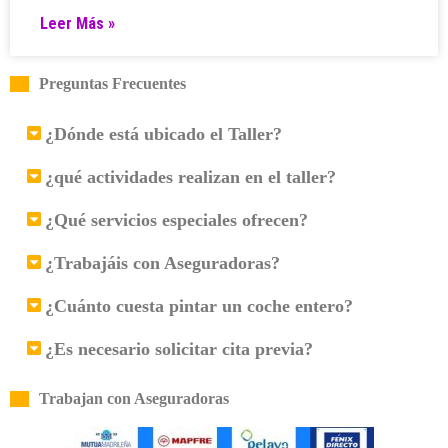
Leer Más »
Preguntas Frecuentes
¿Dónde está ubicado el Taller?
¿qué actividades realizan en el taller?
¿Qué servicios especiales ofrecen?
¿Trabajáis con Aseguradoras?
¿Cuánto cuesta pintar un coche entero?
¿Es necesario solicitar cita previa?
Trabajan con Aseguradoras