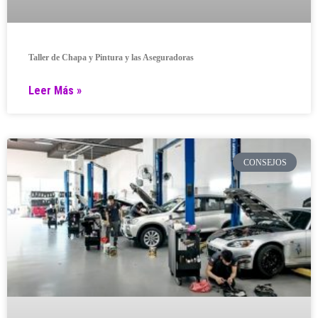
Taller de Chapa y Pintura y las Aseguradoras
Leer Más »
CONSEJOS