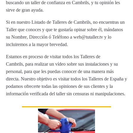
buscando un taller de confianza en Cambrils, y tu opinión les
sirve de gran ayuda.
Si en nuestro Listado de Talleres de Cambrils, no encuentras un
Taller que conoces y que te gustaría opinar sobre él, mándanos
su Nombre, Dirección ó Teléfono a web@tutaller.tv y lo
incluiremos a la mayor brevedad.
Estamos en proceso de visitar todos los Talleres de
Cambrils, para realizar un vídeo sobre sus instalaciones y su
personal, para que les puedas conocer de una manera más
directa. Nuestro objetivo es visitar todos los Talleres de España y
podamos ofrecerte todas las opiniones de sus clientes y la
información verificada del taller sin censuras ni manipulaciones.