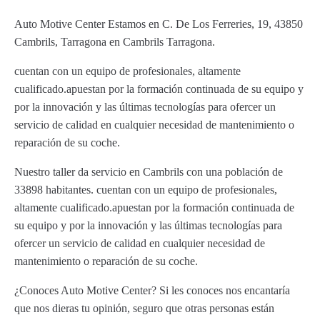
Auto Motive Center Estamos en C. De Los Ferreries, 19, 43850
Cambrils, Tarragona en Cambrils Tarragona.
cuentan con un equipo de profesionales, altamente
cualificado.apuestan por la formación continuada de su equipo y
por la innovación y las últimas tecnologías para ofercer un
servicio de calidad en cualquier necesidad de mantenimiento o
reparación de su coche.
Nuestro taller da servicio en Cambrils con una población de
33898 habitantes. cuentan con un equipo de profesionales,
altamente cualificado.apuestan por la formación continuada de
su equipo y por la innovación y las últimas tecnologías para
ofercer un servicio de calidad en cualquier necesidad de
mantenimiento o reparación de su coche.
¿Conoces Auto Motive Center? Si les conoces nos encantaría
que nos dieras tu opinión, seguro que otras personas están