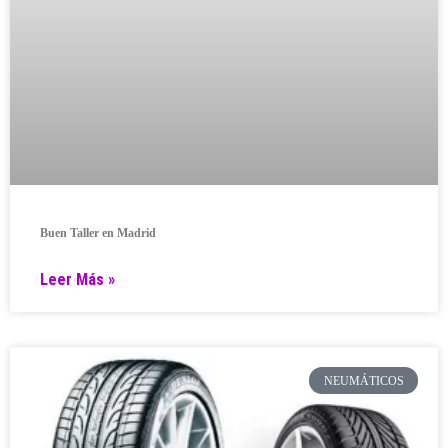
Buen Taller en Madrid
Leer Más »
NEUMÁTICOS