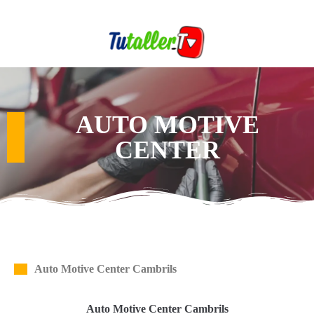
AUTO MOTIVE
CENTER
Auto Motive Center Cambrils
Auto Motive Center Cambrils