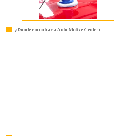
¿Dónde encontrar a Auto Motive Center?