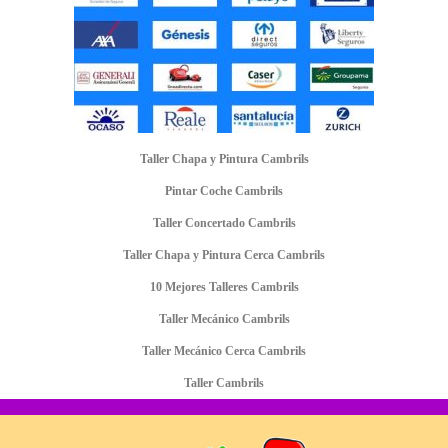
Taller Chapa y Pintura Cambrils
Pintar Coche Cambrils
Taller Concertado Cambrils
Taller Chapa y Pintura Cerca Cambrils
10 Mejores Talleres Cambrils
Taller Mecánico Cambrils
Taller Mecánico Cerca Cambrils
Taller Cambrils