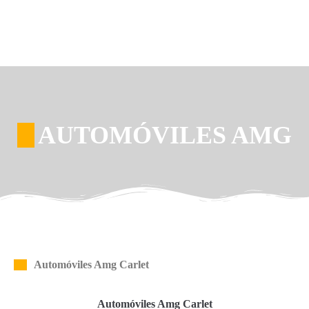
AUTOMÓVILES AMG
Automóviles Amg Carlet
Automóviles Amg Carlet