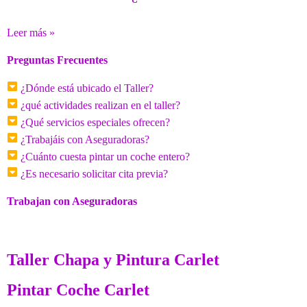
Leer más »
Preguntas Frecuentes
¿Dónde está ubicado el Taller?
¿qué actividades realizan en el taller?
¿Qué servicios especiales ofrecen?
¿Trabajáis con Aseguradoras?
¿Cuánto cuesta pintar un coche entero?
¿Es necesario solicitar cita previa?
Trabajan con Aseguradoras
Taller Chapa y Pintura Carlet
Pintar Coche Carlet