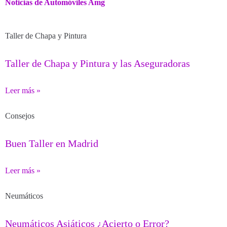
Noticias de Automóviles Amg
Taller de Chapa y Pintura
Taller de Chapa y Pintura y las Aseguradoras
Leer más »
Consejos
Buen Taller en Madrid
Leer más »
Neumáticos
Neumáticos Asiáticos ¿Acierto o Error?