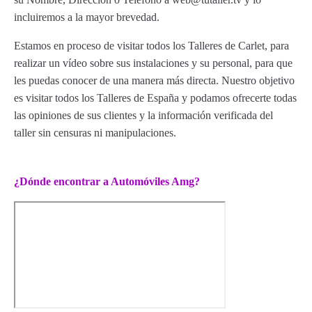
incluiremos a la mayor brevedad.
Estamos en proceso de visitar todos los Talleres de Carlet, para
realizar un vídeo sobre sus instalaciones y su personal, para que
les puedas conocer de una manera más directa. Nuestro objetivo
es visitar todos los Talleres de España y podamos ofrecerte todas
las opiniones de sus clientes y la información verificada del
taller sin censuras ni manipulaciones.
¿Dónde encontrar a Automóviles Amg?