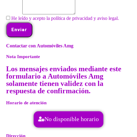
He leído y acepto la política de privacidad y aviso legal.
Enviar
Contactar con Automóviles Amg
Nota Importante
Los mensajes enviados mediante este
formulario a Automóviles Amg
solamente tienen validez con la
respuesta de confirmación.
Horario de atención
No disponible horario
Dirección