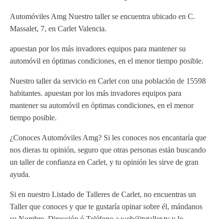
Automóviles Amg Nuestro taller se encuentra ubicado en C.
Massalet, 7, en Carlet Valencia.
apuestan por los más invadores equipos para mantener su
automóvil en óptimas condiciones, en el menor tiempo posible.
Nuestro taller da servicio en Carlet con una población de 15598
habitantes. apuestan por los más invadores equipos para
mantener su automóvil en óptimas condiciones, en el menor
tiempo posible.
¿Conoces Automóviles Amg? Si les conoces nos encantaría que
nos dieras tu opinión, seguro que otras personas están buscando
un taller de confianza en Carlet, y tu opinión les sirve de gran
ayuda.
Si en nuestro Listado de Talleres de Carlet, no encuentras un
Taller que conoces y que te gustaría opinar sobre él, mándanos
su Nombre, Dirección ó Teléfono a web@tutaller.tv y lo