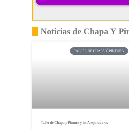
Noticias de Chapa Y P
TALLER DE CHAPA Y PINTURA
Taller de Chapa y Pintura y las Aseguradoras