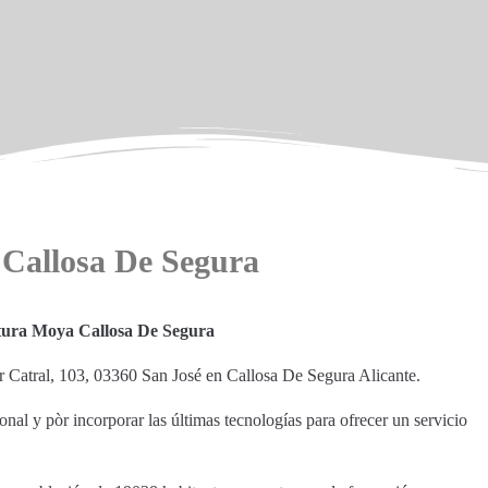
Callosa De Segura
ura Moya Callosa De Segura
 Catral, 103, 03360 San José en Callosa De Segura Alicante.
nal y pòr incorporar las últimas tecnologías para ofrecer un servicio