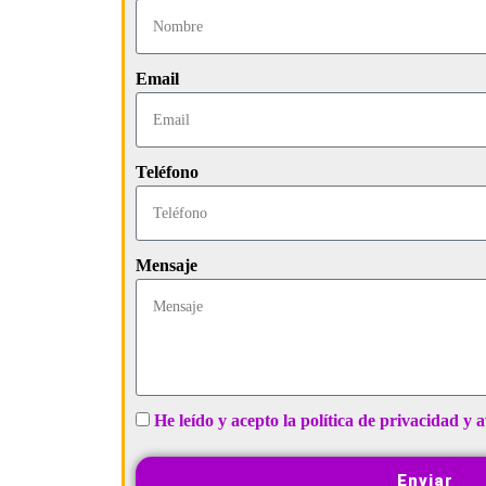
Email
Teléfono
Mensaje
He leído y acepto la política de privacidad y a
Enviar