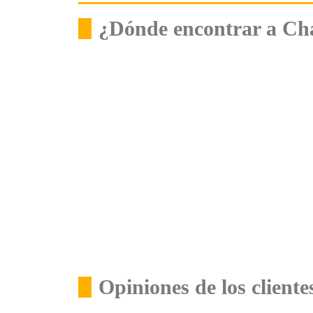
¿Dónde encontrar a Ch
Opiniones de los clien