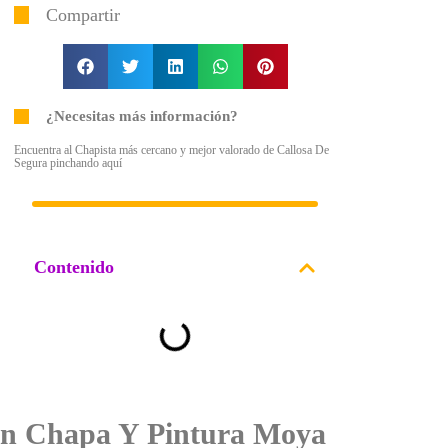
Compartir
¿Necesitas más información?
Encuentra al Chapista más cercano y mejor valorado de Callosa De
Segura pinchando aquí
Contenido
on Chapa Y Pintura Moya