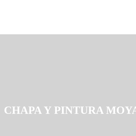
CHAPA Y PINTURA MOY