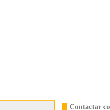
Contactar c