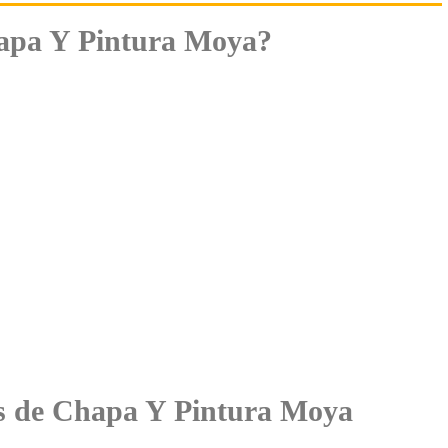
apa Y Pintura Moya?
tes de Chapa Y Pintura Moya