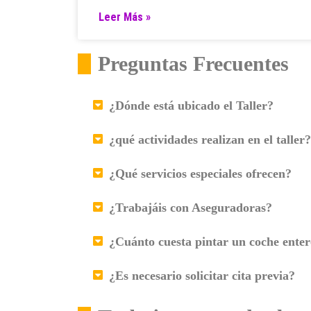
Leer Más »
Preguntas Frecuentes
¿Dónde está ubicado el Taller?
¿qué actividades realizan en el taller?
¿Qué servicios especiales ofrecen?
¿Trabajáis con Aseguradoras?
¿Cuánto cuesta pintar un coche ente
¿Es necesario solicitar cita previa?