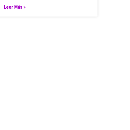
Leer Más »