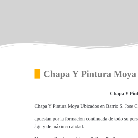
Chapa Y Pintura Moya 
Chapa Y Pint
Chapa Y Pintura Moya Ubicados en Barrio S. Jose Cr
apuestan por la formación continuada de todo su perso
ágil y de máxima calidad.