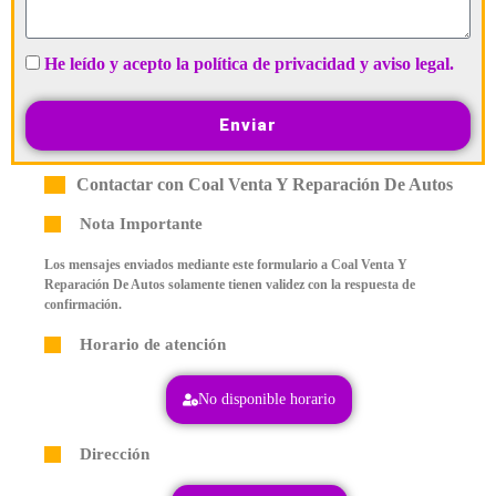
He leído y acepto la política de privacidad y aviso legal.
Enviar
Contactar con Coal Venta Y Reparación De Autos
Nota Importante
Los mensajes enviados mediante este formulario a Coal Venta Y
Reparación De Autos solamente tienen validez con la respuesta de
confirmación.
Horario de atención
No disponible horario
Dirección