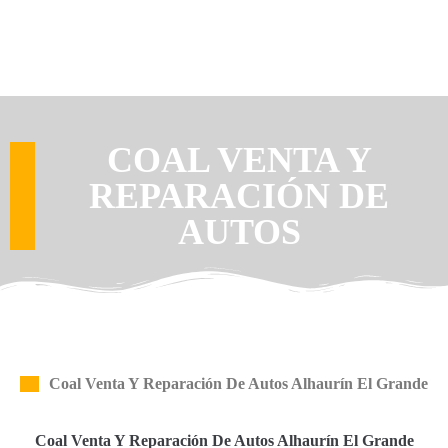
COAL VENTA Y
REPARACIÓN DE
AUTOS
Coal Venta Y Reparación De Autos Alhaurín El Grande
Coal Venta Y Reparación De Autos Alhaurín El Grande