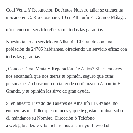
Coal Venta Y Reparación De Autos Nuestro taller se encuentra
ubicado en C. Rio Guadiaro, 10 en Alhaurín El Grande Málaga.
ofreciendo un servicio eficaz con todas las garantías
Nuestro taller da servicio en Alhaurín El Grande con una
población de 24705 habitantes. ofreciendo un servicio eficaz con
todas las garantías
¿Conoces Coal Venta Y Reparación De Autos? Si les conoces
nos encantaría que nos dieras tu opinión, seguro que otras
personas están buscando un taller de confianza en Alhaurín El
Grande, y tu opinión les sirve de gran ayuda.
Si en nuestro Listado de Talleres de Alhaurín El Grande, no
encuentras un Taller que conoces y que te gustaría opinar sobre
él, mándanos su Nombre, Dirección ó Teléfono
a web@tutaller.tv y lo incluiremos a la mayor brevedad.