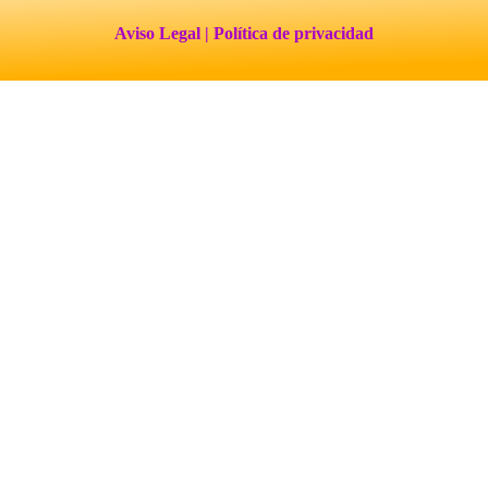
Aviso Legal
| Política de privacidad