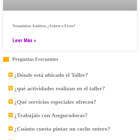
Neumáticos Asiáticos ¿Acierto o Error?
Leer Más »
Preguntas Frecuentes
¿Dónde está ubicado el Taller?
¿qué actividades realizan en el taller?
¿Qué servicios especiales ofrecen?
¿Trabajáis con Aseguradoras?
¿Cuánto cuesta pintar un coche entero?