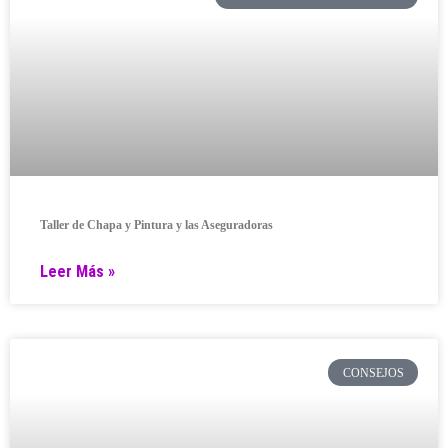
Taller de Chapa y Pintura y las Aseguradoras
Leer Más »
CONSEJOS