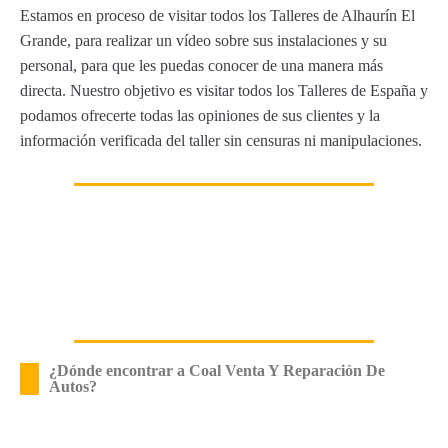
Estamos en proceso de visitar todos los Talleres de Alhaurín El
Grande, para realizar un vídeo sobre sus instalaciones y su
personal, para que les puedas conocer de una manera más
directa. Nuestro objetivo es visitar todos los Talleres de España y
podamos ofrecerte todas las opiniones de sus clientes y la
información verificada del taller sin censuras ni manipulaciones.
¿Dónde encontrar a Coal Venta Y Reparación De
Autos?