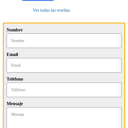
Ver todas las reseñas
Nombre
Email
Teléfono
Mensaje