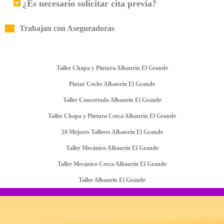
¿Es necesario solicitar cita previa?
Trabajan con Aseguradoras
Taller Chapa y Pintura Alhaurín El Grande
Pintar Coche Alhaurín El Grande
Taller Concertado Alhaurín El Grande
Taller Chapa y Pintura Cerca Alhaurín El Grande
10 Mejores Talleres Alhaurín El Grande
Taller Mecánico Alhaurín El Grande
Taller Mecánico Cerca Alhaurín El Grande
Taller Alhaurín El Grande