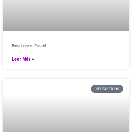
Buen Taller en Madrid
Leer Más »
NEUMÁTICOS