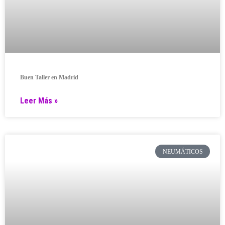
Buen Taller en Madrid
Leer Más »
NEUMÁTICOS