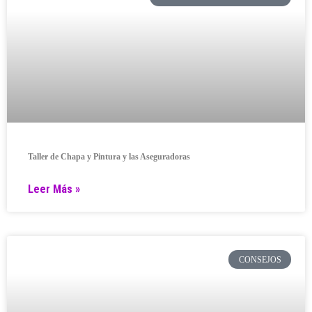
Taller de Chapa y Pintura y las Aseguradoras
Leer Más »
CONSEJOS