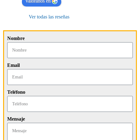
valóranos en
Ver todas las reseñas
Nombre
Email
Teléfono
Mensaje