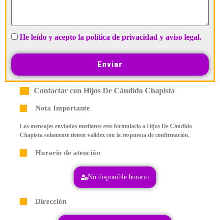
He leído y acepto la política de privacidad y aviso legal.
Enviar
Contactar con Hijos De Cándido Chapista
Nota Importante
Los mensajes enviados mediante este formulario a Hijos De Cándido
Chapista solamente tienen validez con la respuesta de confirmación.
Horario de atención
No disponible horario
Dirección