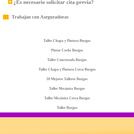
¿Es necesario solicitar cita previa?
Trabajan con Aseguradoras
Taller Chapa y Pintura Burgos
Pintar Coche Burgos
Taller Concertado Burgos
Taller Chapa y Pintura Cerca Burgos
10 Mejores Talleres Burgos
Taller Mecánico Burgos
Taller Mecánico Cerca Burgos
Taller Burgos