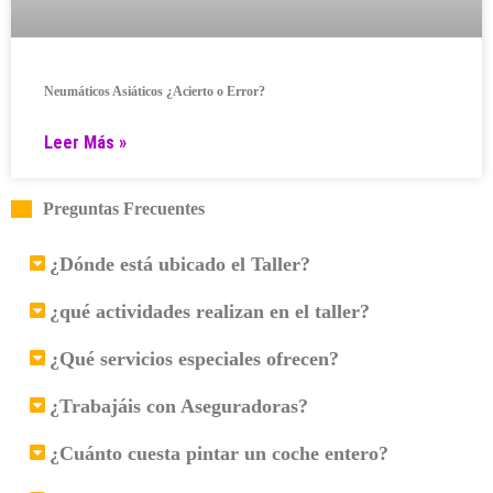
Neumáticos Asiáticos ¿Acierto o Error?
Leer Más »
Preguntas Frecuentes
¿Dónde está ubicado el Taller?
¿qué actividades realizan en el taller?
¿Qué servicios especiales ofrecen?
¿Trabajáis con Aseguradoras?
¿Cuánto cuesta pintar un coche entero?