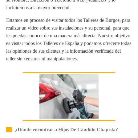
incluiremos a la mayor brevedad.
Estamos en proceso de visitar todos los Talleres de Burgos, para
realizar un vídeo sobre sus instalaciones y su personal, para que
les puedas conocer de una manera más directa. Nuestro objetivo
es visitar todos los Talleres de España y podamos ofrecerte todas
las opiniones de sus clientes y la información verificada del
taller sin censuras ni manipulaciones.
¿Dónde encontrar a Hijos De Cándido Chapista?