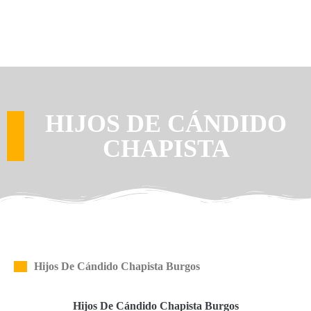
HIJOS DE CÁNDIDO
CHAPISTA
Hijos De Cándido Chapista Burgos
Hijos De Cándido Chapista Burgos