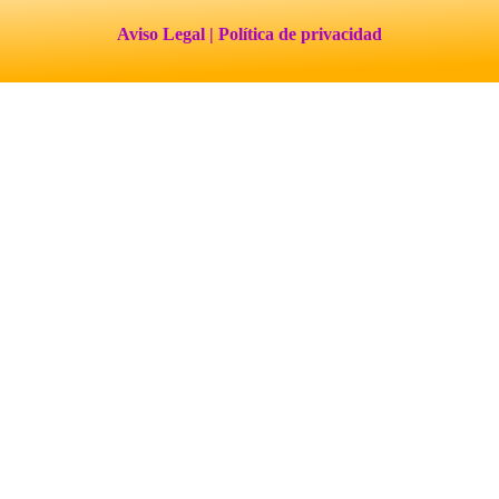
Aviso Legal
| Política de privacidad