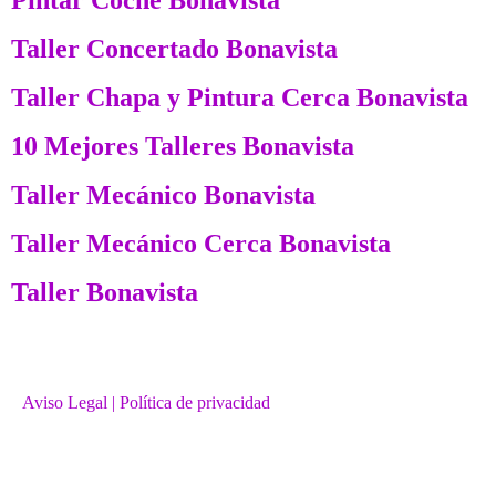
Taller Concertado Bonavista
Taller Chapa y Pintura Cerca Bonavista
10 Mejores Talleres Bonavista
Taller Mecánico Bonavista
Taller Mecánico Cerca Bonavista
Taller Bonavista
Aviso Legal
| Política de privacidad