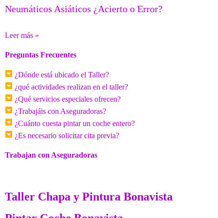
Neumáticos Asiáticos ¿Acierto o Error?
Leer más »
Preguntas Frecuentes
¿Dónde está ubicado el Taller?
¿qué actividades realizan en el taller?
¿Qué servicios especiales ofrecen?
¿Trabajáis con Aseguradoras?
¿Cuánto cuesta pintar un coche entero?
¿Es necesario solicitar cita previa?
Trabajan con Aseguradoras
Taller Chapa y Pintura Bonavista
Pintar Coche Bonavista