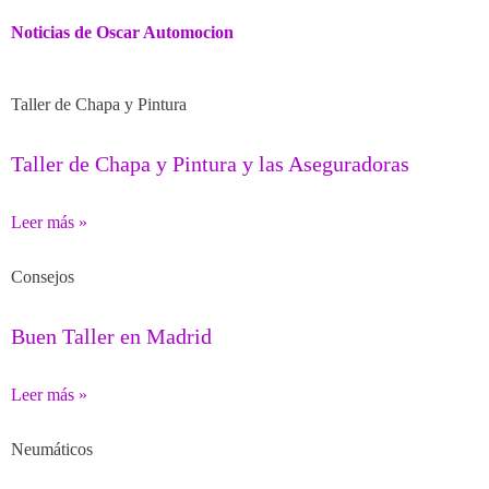
Noticias de Oscar Automocion
Taller de Chapa y Pintura
Taller de Chapa y Pintura y las Aseguradoras
Leer más »
Consejos
Buen Taller en Madrid
Leer más »
Neumáticos