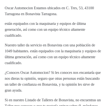
Oscar Automocion Estamos ubicados en C. Tres, 53, 43100
Tarragona en Bonavista Tarragona.
están equipados con la maquinaria y equipos de última
generación, así como con un equipo técnico altamente
cualificado.
Nuestro taller da servicio en Bonavista con una población de
1049 habitantes. están equipados con la maquinaria y equipos de
última generación, así como con un equipo técnico altamente
cualificado.
¿Conoces Oscar Automocion? Si les conoces nos encantaría que
nos dieras tu opinión, seguro que otras personas están buscando
un taller de confianza en Bonavista, y tu opinión les sirve de
gran ayuda.
Si en nuestro Listado de Talleres de Bonavista, no encuentras un
Taller que conoces y que te gustaría opinar sobre él, mándanos