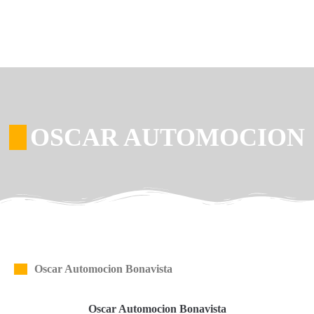
OSCAR AUTOMOCION
Oscar Automocion Bonavista
Oscar Automocion Bonavista