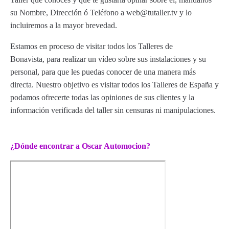
su Nombre, Dirección ó Teléfono a web@tutaller.tv y lo
incluiremos a la mayor brevedad.
Estamos en proceso de visitar todos los Talleres de
Bonavista, para realizar un vídeo sobre sus instalaciones y su
personal, para que les puedas conocer de una manera más
directa. Nuestro objetivo es visitar todos los Talleres de España y
podamos ofrecerte todas las opiniones de sus clientes y la
información verificada del taller sin censuras ni manipulaciones.
¿Dónde encontrar a Oscar Automocion?