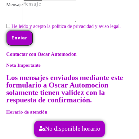
Mensaje
He leído y acepto la política de privacidad y aviso legal.
Enviar
Contactar con Oscar Automocion
Nota Importante
Los mensajes enviados mediante este
formulario a Oscar Automocion
solamente tienen validez con la
respuesta de confirmación.
Horario de atención
No disponible horario