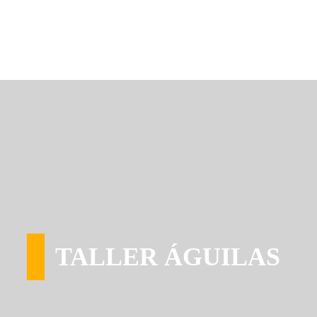
TALLER ÁGUILAS