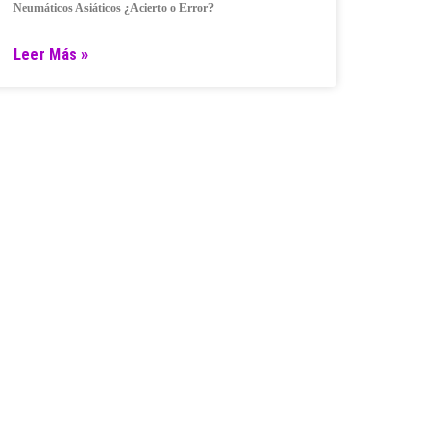
Neumáticos Asiáticos ¿Acierto o Error?
Leer Más »