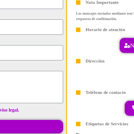
Nota Importante
Los mensajes enviados mediante este f
respuesta de confirmación.
Horario de atención
N
Dirección
Teléfono de contacto
viso legal.
Etiquetas de Servicios