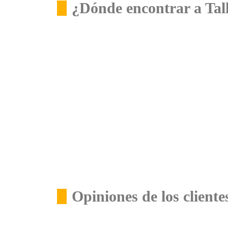
¿Dónde encontrar a Tal
Opiniones de los cliente