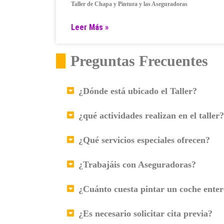
Taller de Chapa y Pintura y las Aseguradoras
Leer Más »
Preguntas Frecuentes
¿Dónde está ubicado el Taller?
¿qué actividades realizan en el taller?
¿Qué servicios especiales ofrecen?
¿Trabajáis con Aseguradoras?
¿Cuánto cuesta pintar un coche ente
¿Es necesario solicitar cita previa?