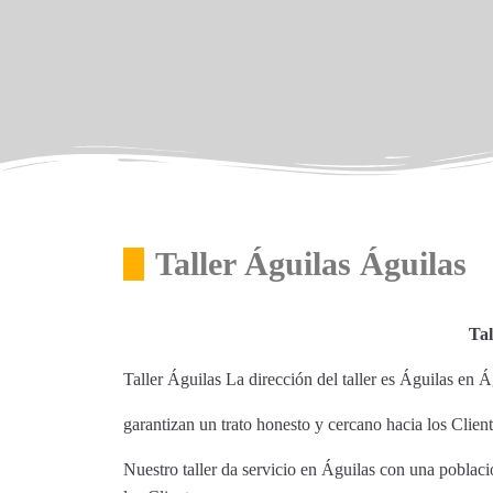
Taller Águilas Águilas
Tal
Taller Águilas La dirección del taller es Águilas en 
garantizan un trato honesto y cercano hacia los Clien
Nuestro taller da servicio en Águilas con una poblaci