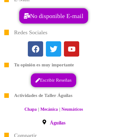
No disponible E-mail
Redes Sociales
Tu opinión es muy importante
Escribir Reseñas
Actividades de Taller Águilas
|
|
Chapa
Mecánica
Neumáticos
Águilas
Compartir