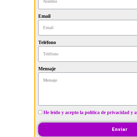
Email
Teléfono
Mensaje
He leído y acepto la política de privacidad y a
Enviar