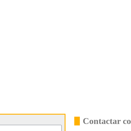
Contactar co