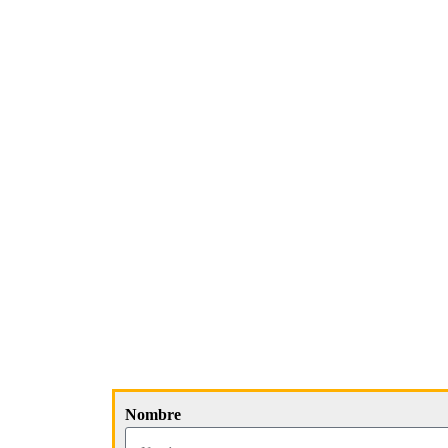
Nombre