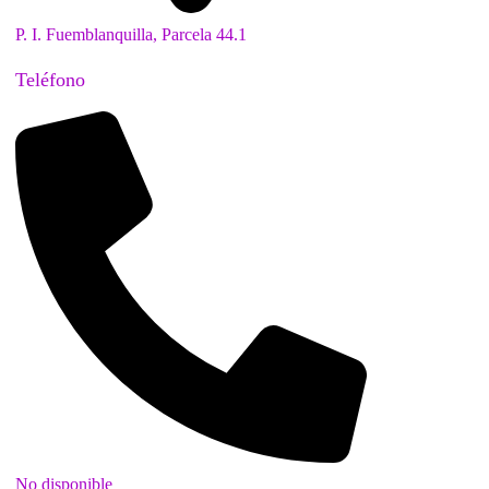
P. I. Fuemblanquilla, Parcela 44.1
Teléfono
No disponible