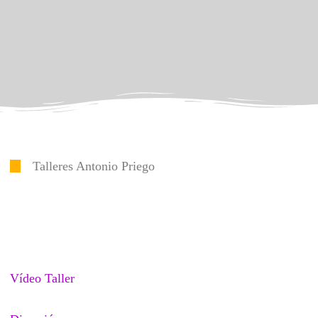
Talleres Antonio Priego
Vídeo Taller