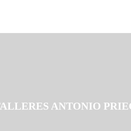
TALLERES ANTONIO PRI