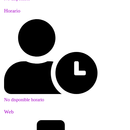
Horario
No disponible horario
Web