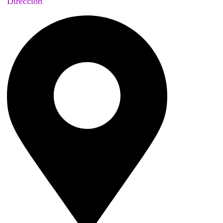
Dirección