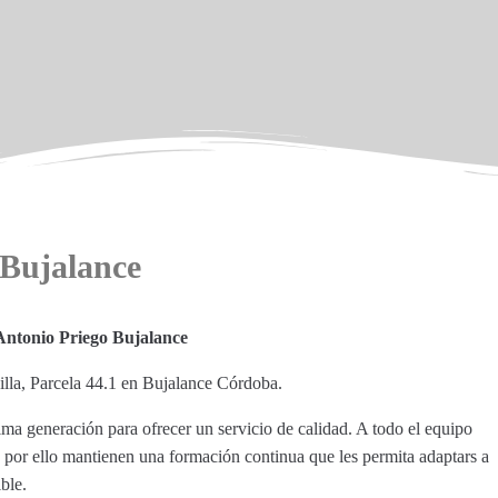
 Bujalance
 Antonio Priego Bujalance
illa, Parcela 44.1 en Bujalance Córdoba.
ima generación para ofrecer un servicio de calidad. A todo el equipo
, por ello mantienen una formación continua que les permita adaptars a
ble.