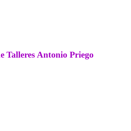
de Talleres Antonio Priego