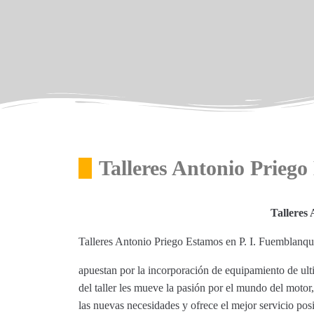
Talleres Antonio Priego
Talleres
Talleres Antonio Priego Estamos en P. I. Fuemblanqu
apuestan por la incorporación de equipamiento de ult
del taller les mueve la pasión por el mundo del motor
las nuevas necesidades y ofrece el mejor servicio posi