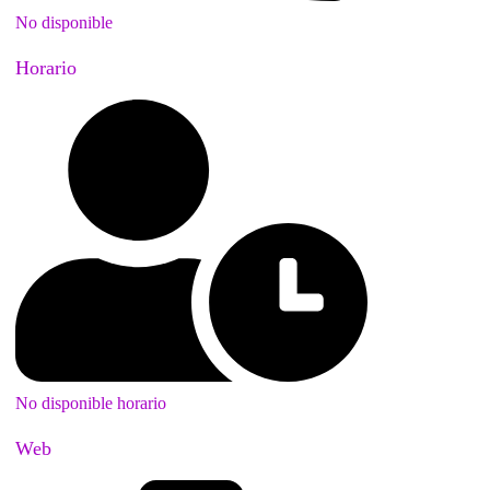
No disponible
Horario
No disponible horario
Web