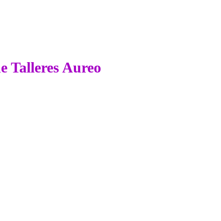
de Talleres Aureo