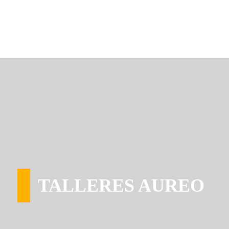
TALLERES AUREO