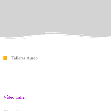
Talleres Aureo
Vídeo Taller