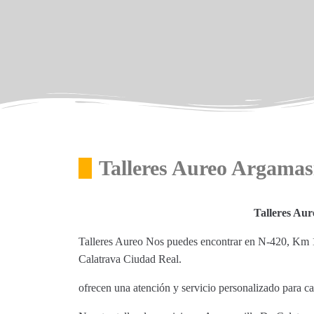
Talleres Aureo Argamas
Talleres Aur
Talleres Aureo Nos puedes encontrar en N-420, Km 
Calatrava Ciudad Real.
ofrecen una atención y servicio personalizado para c