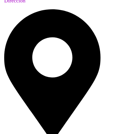
Dirección