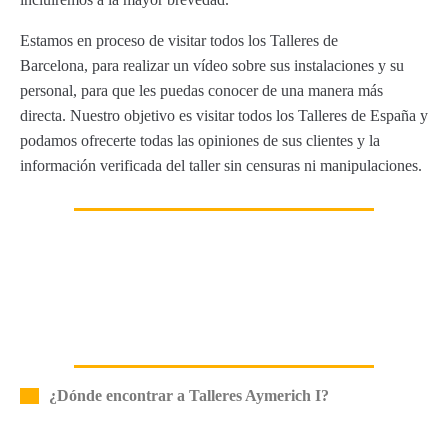
Estamos en proceso de visitar todos los Talleres de
Barcelona, para realizar un vídeo sobre sus instalaciones y su
personal, para que les puedas conocer de una manera más
directa. Nuestro objetivo es visitar todos los Talleres de España y
podamos ofrecerte todas las opiniones de sus clientes y la
información verificada del taller sin censuras ni manipulaciones.
¿Dónde encontrar a Talleres Aymerich I?