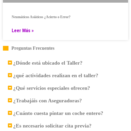
Neumáticos Asiáticos ¿Acierto o Error?
Leer Más »
Preguntas Frecuentes
¿Dónde está ubicado el Taller?
¿qué actividades realizan en el taller?
¿Qué servicios especiales ofrecen?
¿Trabajáis con Aseguradoras?
¿Cuánto cuesta pintar un coche entero?
¿Es necesario solicitar cita previa?