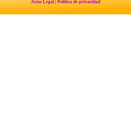
Aviso Legal
| Política de privacidad