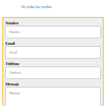
Ver todas las reseñas
Nombre
Email
Teléfono
Mensaje