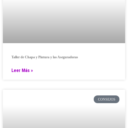
Taller de Chapa y Pintura y las Aseguradoras
Leer Más »
CONSEJOS