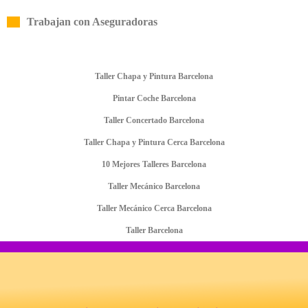
Trabajan con Aseguradoras
Taller Chapa y Pintura Barcelona
Pintar Coche Barcelona
Taller Concertado Barcelona
Taller Chapa y Pintura Cerca Barcelona
10 Mejores Talleres Barcelona
Taller Mecánico Barcelona
Taller Mecánico Cerca Barcelona
Taller Barcelona