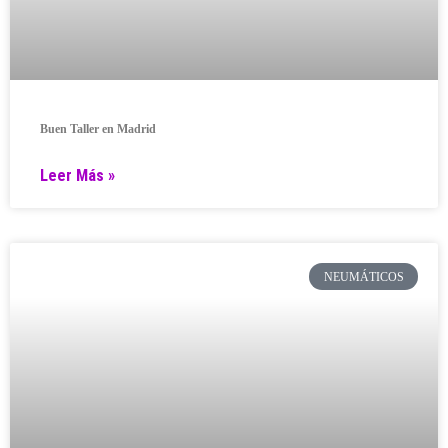
Buen Taller en Madrid
Leer Más »
NEUMÁTICOS