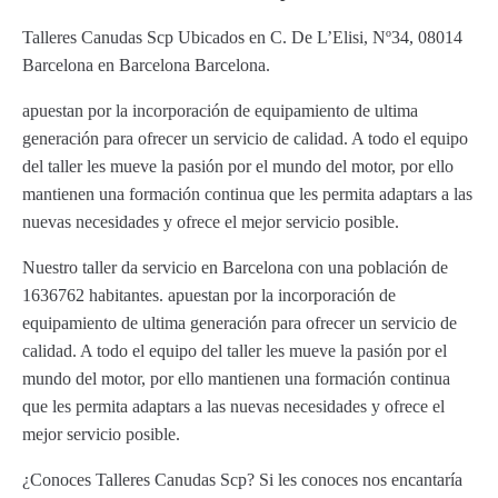
Talleres Canudas Scp Ubicados en C. De L’Elisi, Nº34, 08014
Barcelona en Barcelona Barcelona.
apuestan por la incorporación de equipamiento de ultima
generación para ofrecer un servicio de calidad. A todo el equipo
del taller les mueve la pasión por el mundo del motor, por ello
mantienen una formación continua que les permita adaptars a las
nuevas necesidades y ofrece el mejor servicio posible.
Nuestro taller da servicio en Barcelona con una población de
1636762 habitantes. apuestan por la incorporación de
equipamiento de ultima generación para ofrecer un servicio de
calidad. A todo el equipo del taller les mueve la pasión por el
mundo del motor, por ello mantienen una formación continua
que les permita adaptars a las nuevas necesidades y ofrece el
mejor servicio posible.
¿Conoces Talleres Canudas Scp? Si les conoces nos encantaría