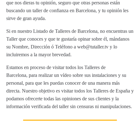
que nos dieras tu opinión, seguro que otras personas están
buscando un taller de confianza en Barcelona, y tu opinión les
sirve de gran ayuda.
Si en nuestro Listado de Talleres de Barcelona, no encuentras un
Taller que conoces y que te gustaría opinar sobre él, mándanos
su Nombre, Dirección ó Teléfono a web@tutaller.tv y lo
incluiremos a la mayor brevedad.
Estamos en proceso de visitar todos los Talleres de
Barcelona, para realizar un vídeo sobre sus instalaciones y su
personal, para que les puedas conocer de una manera más
directa. Nuestro objetivo es visitar todos los Talleres de España y
podamos ofrecerte todas las opiniones de sus clientes y la
información verificada del taller sin censuras ni manipulaciones.