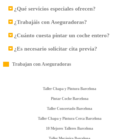
¿Qué servicios especiales ofrecen?
¿Trabajáis con Aseguradoras?
¿Cuánto cuesta pintar un coche entero?
¿Es necesario solicitar cita previa?
Trabajan con Aseguradoras
Taller Chapa y Pintura Barcelona
Pintar Coche Barcelona
Taller Concertado Barcelona
Taller Chapa y Pintura Cerca Barcelona
10 Mejores Talleres Barcelona
Taller Mecánico Barcelona