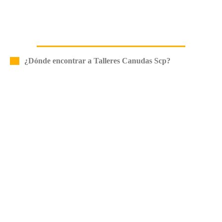
¿Dónde encontrar a Talleres Canudas Scp?