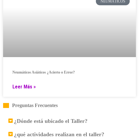
NEUMÁTICOS
Neumáticos Asiáticos ¿Acierto o Error?
Leer Más »
Preguntas Frecuentes
¿Dónde está ubicado el Taller?
¿qué actividades realizan en el taller?