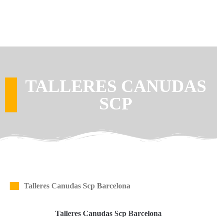
TALLERES CANUDAS
SCP
Talleres Canudas Scp Barcelona
Talleres Canudas Scp Barcelona