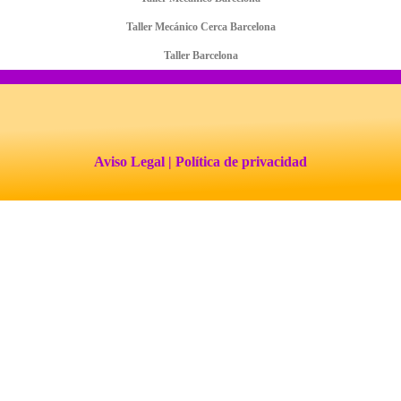
Taller Mecánico Cerca Barcelona
Taller Barcelona
Aviso Legal
| Política de privacidad