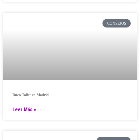
CONSEJOS
Buen Taller en Madrid
Leer Más »