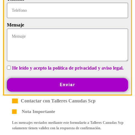
Mensaje
He leído y acepto la política de privacidad y aviso legal.
Enviar
Contactar con Talleres Canudas Scp
Nota Importante
Los mensajes enviados mediante este formulario a Talleres Canudas Scp
solamente tienen validez con la respuesta de confirmación.