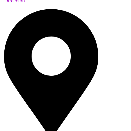
Dirección