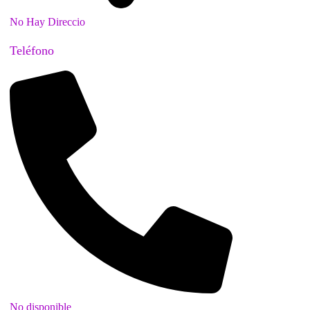
No Hay Direccio
Teléfono
No disponible