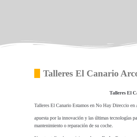
Talleres El Canario Ar
Talleres El 
Talleres El Canario Estamos en No Hay Direccio en 
apuesta por la innovación y las últimas tecnologías p
mantenimiento o reparación de su coche.