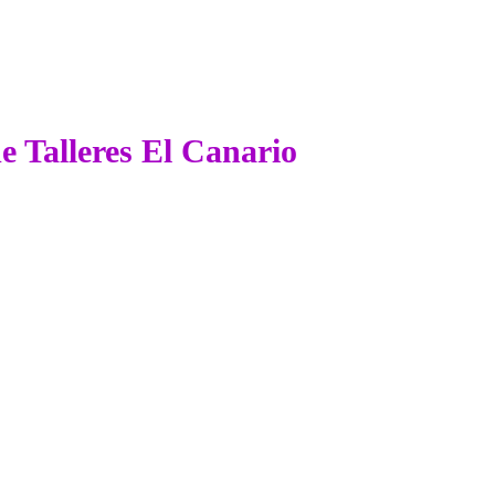
de Talleres El Canario