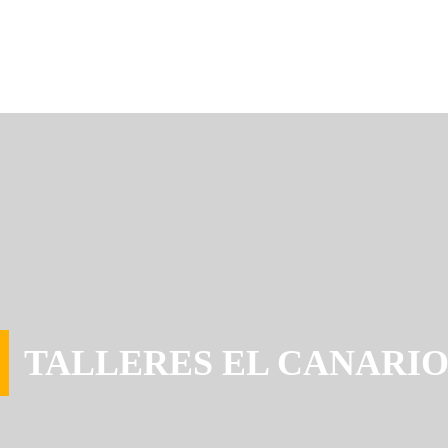
TALLERES EL CANARI