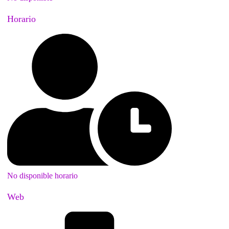
Horario
No disponible horario
Web