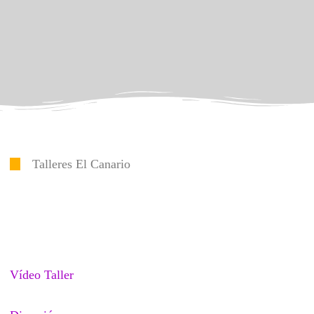
Talleres El Canario
Vídeo Taller