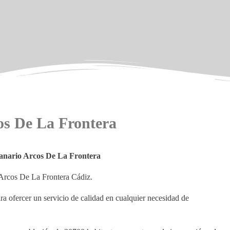
cos De La Frontera
Canario Arcos De La Frontera
Arcos De La Frontera Cádiz.
ara ofercer un servicio de calidad en cualquier necesidad de