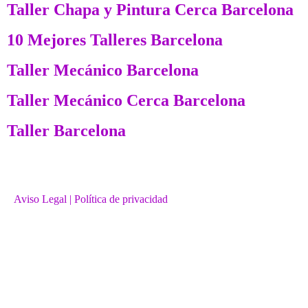
Taller Chapa y Pintura Cerca Barcelona
10 Mejores Talleres Barcelona
Taller Mecánico Barcelona
Taller Mecánico Cerca Barcelona
Taller Barcelona
Aviso Legal
| Política de privacidad