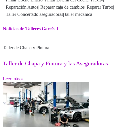
Reparación Autos
|
Reparar caja de cambios
|
Reparar Turbo
|
Taller Concertado aseguradoras
|
taller mecánica
Noticias de Talleres Garcés I
Taller de Chapa y Pintura
Taller de Chapa y Pintura y las Aseguradoras
Leer más »