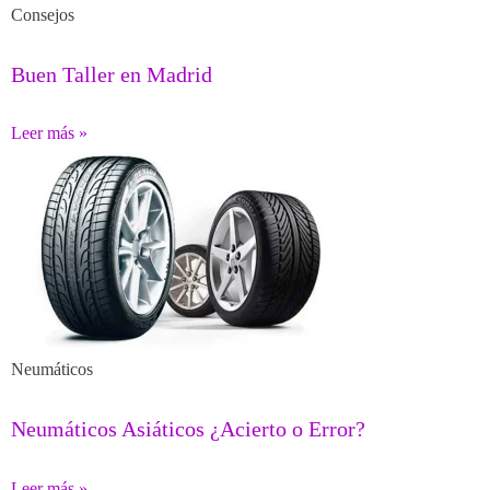
Consejos
Buen Taller en Madrid
Leer más »
Neumáticos
Neumáticos Asiáticos ¿Acierto o Error?
Leer más »