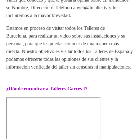
su Nombre, Dirección ó Teléfono a web@tutaller.tv y lo
incluiremos a la mayor brevedad.
Estamos en proceso de visitar todos los Talleres de
Barcelona, para realizar un vídeo sobre sus instalaciones y su
personal, para que les puedas conocer de una manera más
directa. Nuestro objetivo es visitar todos los Talleres de España y
podamos ofrecerte todas las opiniones de sus clientes y la
información verificada del taller sin censuras ni manipulaciones.
¿Dónde encontrar a Talleres Garcés I?