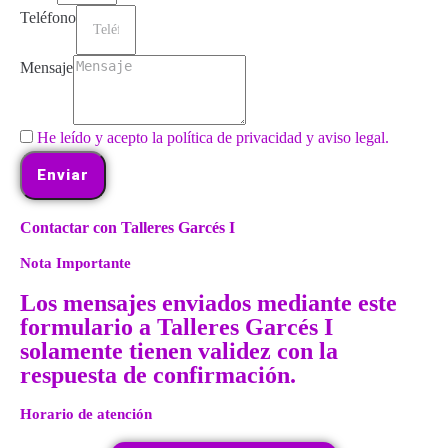
Teléfono
Mensaje
He leído y acepto la política de privacidad y aviso legal.
Enviar
Contactar con Talleres Garcés I
Nota Importante
Los mensajes enviados mediante este
formulario a Talleres Garcés I
solamente tienen validez con la
respuesta de confirmación.
Horario de atención