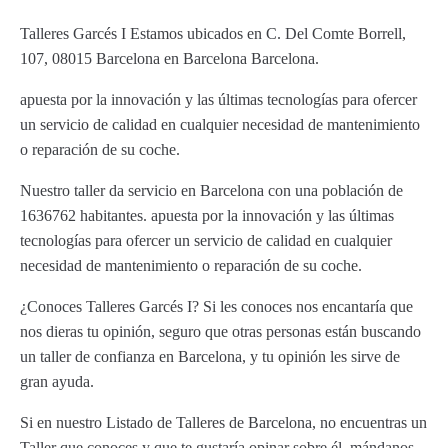
Talleres Garcés I Estamos ubicados en C. Del Comte Borrell,
107, 08015 Barcelona en Barcelona Barcelona.
apuesta por la innovación y las últimas tecnologías para ofercer
un servicio de calidad en cualquier necesidad de mantenimiento
o reparación de su coche.
Nuestro taller da servicio en Barcelona con una población de
1636762 habitantes. apuesta por la innovación y las últimas
tecnologías para ofercer un servicio de calidad en cualquier
necesidad de mantenimiento o reparación de su coche.
¿Conoces Talleres Garcés I? Si les conoces nos encantaría que
nos dieras tu opinión, seguro que otras personas están buscando
un taller de confianza en Barcelona, y tu opinión les sirve de
gran ayuda.
Si en nuestro Listado de Talleres de Barcelona, no encuentras un
Taller que conoces y que te gustaría opinar sobre él, mándanos