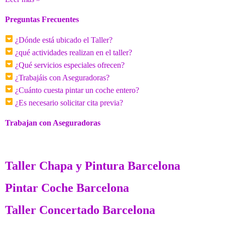
Preguntas Frecuentes
¿Dónde está ubicado el Taller?
¿qué actividades realizan en el taller?
¿Qué servicios especiales ofrecen?
¿Trabajáis con Aseguradoras?
¿Cuánto cuesta pintar un coche entero?
¿Es necesario solicitar cita previa?
Trabajan con Aseguradoras
Taller Chapa y Pintura Barcelona
Pintar Coche Barcelona
Taller Concertado Barcelona