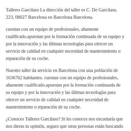
Talleres Garcilaso La dirección del taller es C. De Garcilaso,
223, 08027 Barcelona en Barcelona Barcelona.
cuentan con un equipo de profesionales, altamente
cualificado.apuestan por la formación continuada de su equipo y
por la innovación y las últimas tecnologías para ofercer un
servicio de calidad en cualquier necesidad de mantenimiento o
reparación de su coche.
Nuestro taller da servicio en Barcelona con una población de
1636762 habitantes. cuentan con un equipo de profesionales,
altamente cualificado.apuestan por la formación continuada de
su equipo y por la innovación y las últimas tecnologías para
ofercer un servicio de calidad en cualquier necesidad de
mantenimiento o reparación de su coche.
¿Conoces Talleres Garcilaso? Si les conoces nos encantaría que
nos dieras tu opinión, seguro que otras personas están buscando