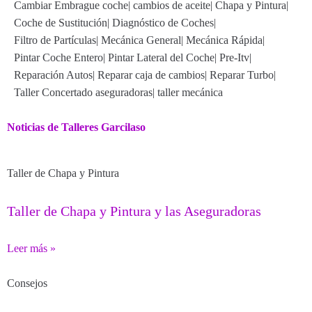
Cambiar Embrague coche
|
cambios de aceite
|
Chapa y Pintura
|
Coche de Sustitución
|
Diagnóstico de Coches
|
Filtro de Partículas
|
Mecánica General
|
Mecánica Rápida
|
Pintar Coche Entero
|
Pintar Lateral del Coche
|
Pre-Itv
|
Reparación Autos
|
Reparar caja de cambios
|
Reparar Turbo
|
Taller Concertado aseguradoras
|
taller mecánica
Noticias de Talleres Garcilaso
Taller de Chapa y Pintura
Taller de Chapa y Pintura y las Aseguradoras
Leer más »
Consejos