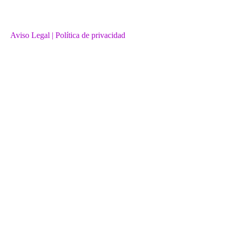
Aviso Legal
| Política de privacidad