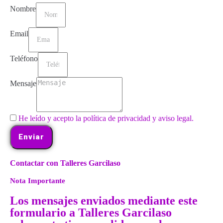
Nombre
Email
Teléfono
Mensaje
He leído y acepto la política de privacidad y aviso legal.
Enviar
Contactar con Talleres Garcilaso
Nota Importante
Los mensajes enviados mediante este
formulario a Talleres Garcilaso