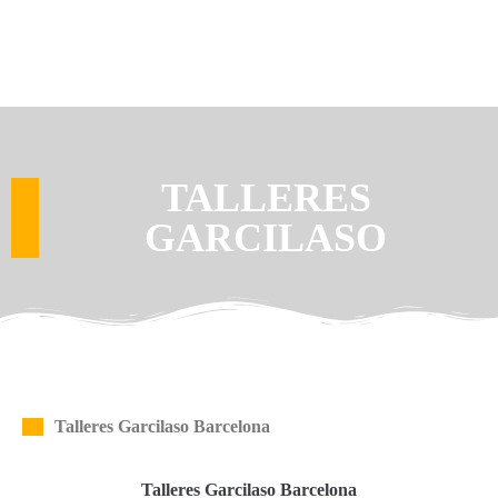
TALLERES
GARCILASO
Talleres Garcilaso Barcelona
Talleres Garcilaso Barcelona