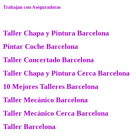
Trabajan con Aseguradoras
Taller Chapa y Pintura Barcelona
Pintar Coche Barcelona
Taller Concertado Barcelona
Taller Chapa y Pintura Cerca Barcelona
10 Mejores Talleres Barcelona
Taller Mecánico Barcelona
Taller Mecánico Cerca Barcelona
Taller Barcelona