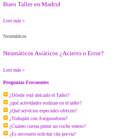
Buen Taller en Madrid
Leer más »
Neumáticos
Neumáticos Asiáticos ¿Acierto o Error?
Leer más »
Preguntas Frecuentes
¿Dónde está ubicado el Taller?
¿qué actividades realizan en el taller?
¿Qué servicios especiales ofrecen?
¿Trabajáis con Aseguradoras?
¿Cuánto cuesta pintar un coche entero?
¿Es necesario solicitar cita previa?