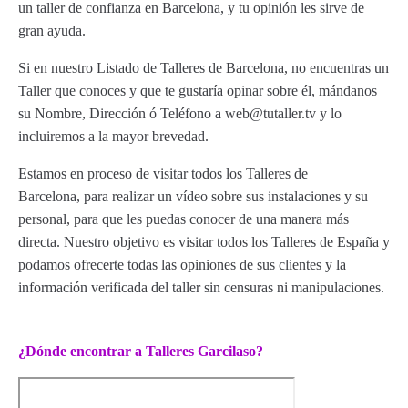
un taller de confianza en Barcelona, y tu opinión les sirve de
gran ayuda.
Si en nuestro Listado de Talleres de Barcelona, no encuentras un
Taller que conoces y que te gustaría opinar sobre él, mándanos
su Nombre, Dirección ó Teléfono a web@tutaller.tv y lo
incluiremos a la mayor brevedad.
Estamos en proceso de visitar todos los Talleres de
Barcelona, para realizar un vídeo sobre sus instalaciones y su
personal, para que les puedas conocer de una manera más
directa. Nuestro objetivo es visitar todos los Talleres de España y
podamos ofrecerte todas las opiniones de sus clientes y la
información verificada del taller sin censuras ni manipulaciones.
¿Dónde encontrar a Talleres Garcilaso?