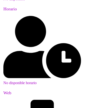
Horario
No disponible horario
Web