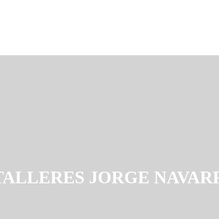
TALLERES JORGE NAVAR