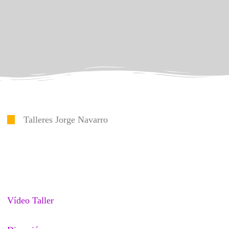
Talleres Jorge Navarro
Vídeo Taller