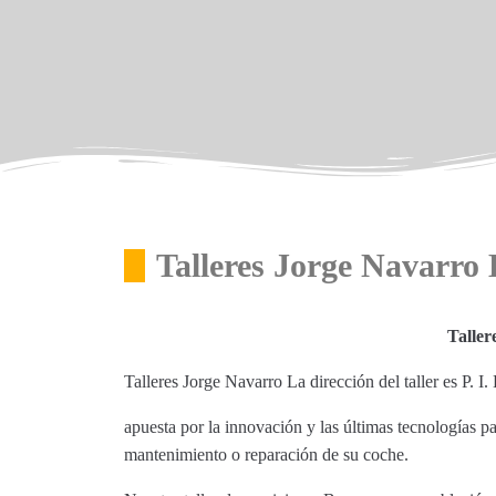
Talleres Jorge Navarro
Taller
Talleres Jorge Navarro La dirección del taller es P. 
apuesta por la innovación y las últimas tecnologías p
mantenimiento o reparación de su coche.