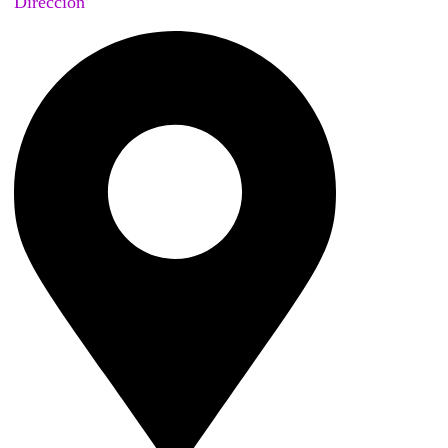
Dirección