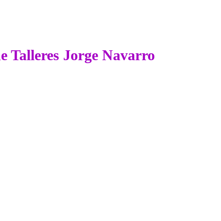
de Talleres Jorge Navarro