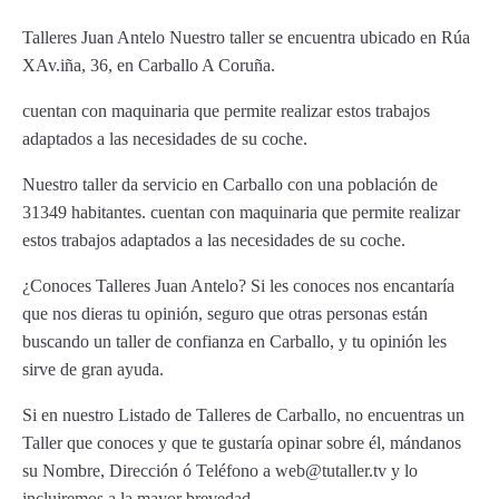
Talleres Juan Antelo Nuestro taller se encuentra ubicado en Rúa
XAv.iña, 36, en Carballo A Coruña.
cuentan con maquinaria que permite realizar estos trabajos
adaptados a las necesidades de su coche.
Nuestro taller da servicio en Carballo con una población de
31349 habitantes. cuentan con maquinaria que permite realizar
estos trabajos adaptados a las necesidades de su coche.
¿Conoces Talleres Juan Antelo? Si les conoces nos encantaría
que nos dieras tu opinión, seguro que otras personas están
buscando un taller de confianza en Carballo, y tu opinión les
sirve de gran ayuda.
Si en nuestro Listado de Talleres de Carballo, no encuentras un
Taller que conoces y que te gustaría opinar sobre él, mándanos
su Nombre, Dirección ó Teléfono a web@tutaller.tv y lo
incluiremos a la mayor brevedad.