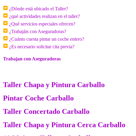
¿Dónde está ubicado el Taller?
¿qué actividades realizan en el taller?
¿Qué servicios especiales ofrecen?
¿Trabajáis con Aseguradoras?
¿Cuánto cuesta pintar un coche entero?
¿Es necesario solicitar cita previa?
Trabajan con Aseguradoras
Taller Chapa y Pintura Carballo
Pintar Coche Carballo
Taller Concertado Carballo
Taller Chapa y Pintura Cerca Carballo