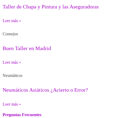
Taller de Chapa y Pintura y las Aseguradoras
Leer más »
Consejos
Buen Taller en Madrid
Leer más »
Neumáticos
Neumáticos Asiáticos ¿Acierto o Error?
Leer más »
Preguntas Frecuentes