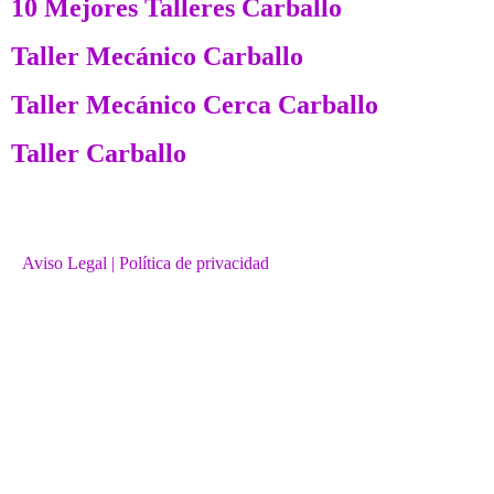
10 Mejores Talleres Carballo
Taller Mecánico Carballo
Taller Mecánico Cerca Carballo
Taller Carballo
Aviso Legal
| Política de privacidad