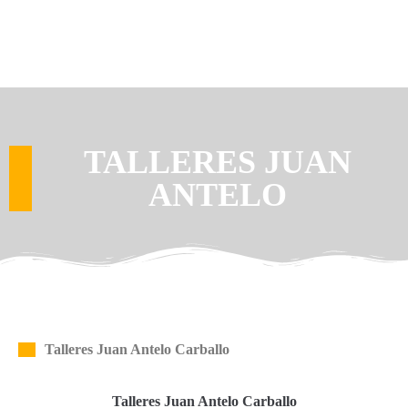
TALLERES JUAN
ANTELO
Talleres Juan Antelo Carballo
Talleres Juan Antelo Carballo