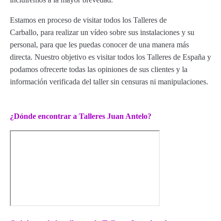
Estamos en proceso de visitar todos los Talleres de
Carballo, para realizar un vídeo sobre sus instalaciones y su
personal, para que les puedas conocer de una manera más
directa. Nuestro objetivo es visitar todos los Talleres de España y
podamos ofrecerte todas las opiniones de sus clientes y la
información verificada del taller sin censuras ni manipulaciones.
¿Dónde encontrar a Talleres Juan Antelo?