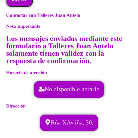
Contactar con Talleres Juan Antelo
Nota Importante
Los mensajes enviados mediante este
formulario a Talleres Juan Antelo
solamente tienen validez con la
respuesta de confirmación.
Horario de atención
No disponible horario
Dirección
Rúa XAv.iña, 36,