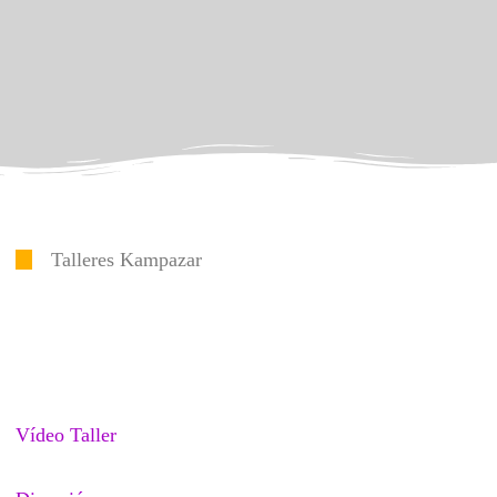
Talleres Kampazar
Vídeo Taller