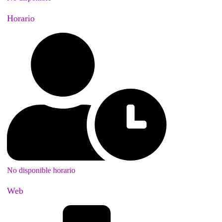
Horario
No disponible horario
Web