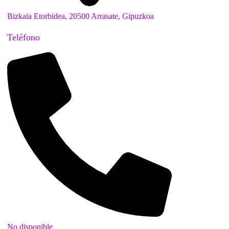
Bizkaia Etorbidea, 20500 Arrasate, Gipuzkoa
Teléfono
No disponible