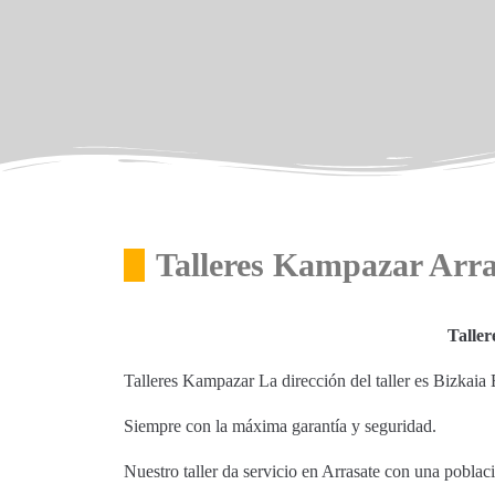
Talleres Kampazar Arra
Talle
Talleres Kampazar La dirección del taller es Bizkai
Siempre con la máxima garantía y seguridad.
Nuestro taller da servicio en Arrasate con una pobla