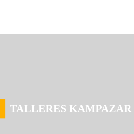
TALLERES KAMPAZAR