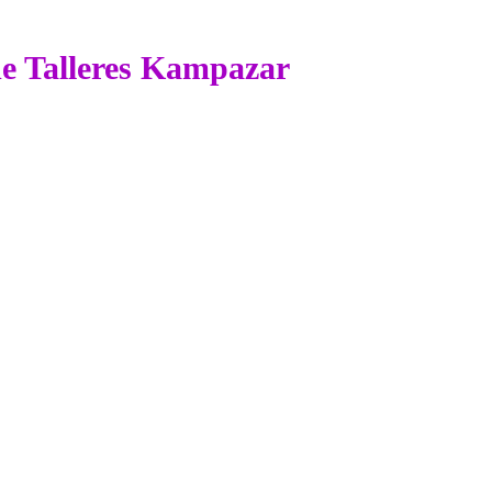
 de Talleres Kampazar