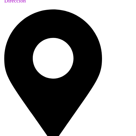
Dirección