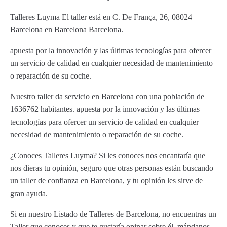
Talleres Luyma El taller está en C. De França, 26, 08024
Barcelona en Barcelona Barcelona.
apuesta por la innovación y las últimas tecnologías para ofercer
un servicio de calidad en cualquier necesidad de mantenimiento
o reparación de su coche.
Nuestro taller da servicio en Barcelona con una población de
1636762 habitantes. apuesta por la innovación y las últimas
tecnologías para ofercer un servicio de calidad en cualquier
necesidad de mantenimiento o reparación de su coche.
¿Conoces Talleres Luyma? Si les conoces nos encantaría que
nos dieras tu opinión, seguro que otras personas están buscando
un taller de confianza en Barcelona, y tu opinión les sirve de
gran ayuda.
Si en nuestro Listado de Talleres de Barcelona, no encuentras un
Taller que conoces y que te gustaría opinar sobre él, mándanos