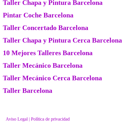
Taller Chapa y Pintura Barcelona
Pintar Coche Barcelona
Taller Concertado Barcelona
Taller Chapa y Pintura Cerca Barcelona
10 Mejores Talleres Barcelona
Taller Mecánico Barcelona
Taller Mecánico Cerca Barcelona
Taller Barcelona
Aviso Legal
| Política de privacidad