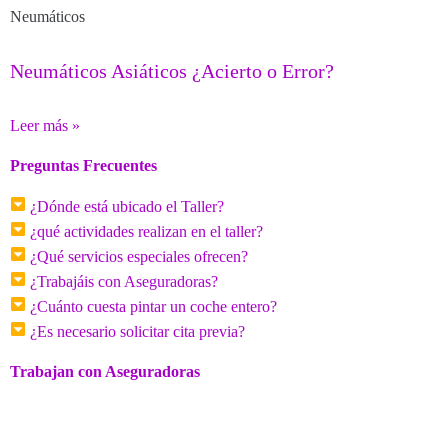
Neumáticos
Neumáticos Asiáticos ¿Acierto o Error?
Leer más »
Preguntas Frecuentes
¿Dónde está ubicado el Taller?
¿qué actividades realizan en el taller?
¿Qué servicios especiales ofrecen?
¿Trabajáis con Aseguradoras?
¿Cuánto cuesta pintar un coche entero?
¿Es necesario solicitar cita previa?
Trabajan con Aseguradoras