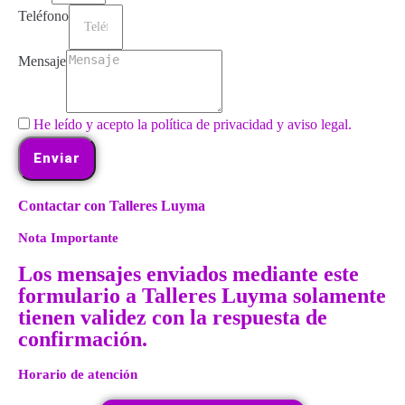
Teléfono
Mensaje
He leído y acepto la política de privacidad y aviso legal.
Enviar
Contactar con Talleres Luyma
Nota Importante
Los mensajes enviados mediante este
formulario a Talleres Luyma solamente
tienen validez con la respuesta de
confirmación.
Horario de atención