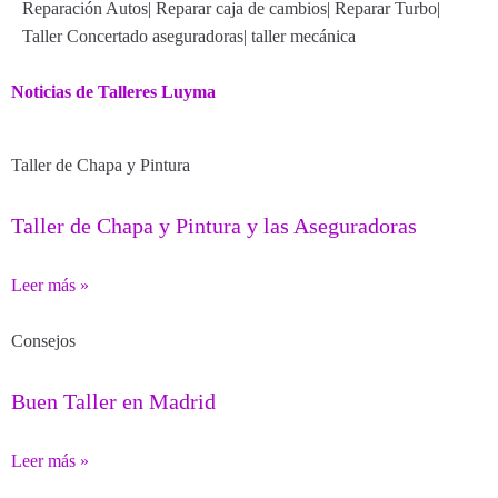
Reparación Autos
|
Reparar caja de cambios
|
Reparar Turbo
|
Taller Concertado aseguradoras
|
taller mecánica
Noticias de Talleres Luyma
Taller de Chapa y Pintura
Taller de Chapa y Pintura y las Aseguradoras
Leer más »
Consejos
Buen Taller en Madrid
Leer más »