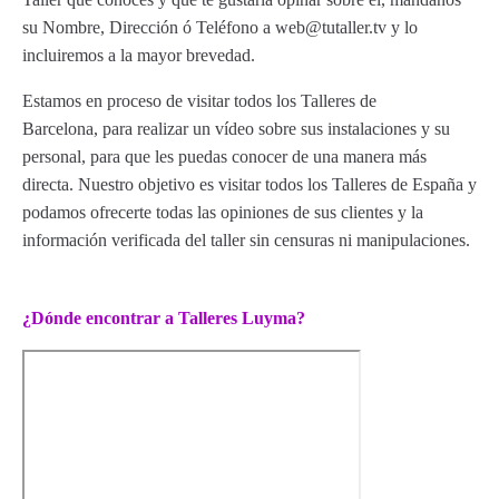
su Nombre, Dirección ó Teléfono a web@tutaller.tv y lo
incluiremos a la mayor brevedad.
Estamos en proceso de visitar todos los Talleres de
Barcelona, para realizar un vídeo sobre sus instalaciones y su
personal, para que les puedas conocer de una manera más
directa. Nuestro objetivo es visitar todos los Talleres de España y
podamos ofrecerte todas las opiniones de sus clientes y la
información verificada del taller sin censuras ni manipulaciones.
¿Dónde encontrar a Talleres Luyma?