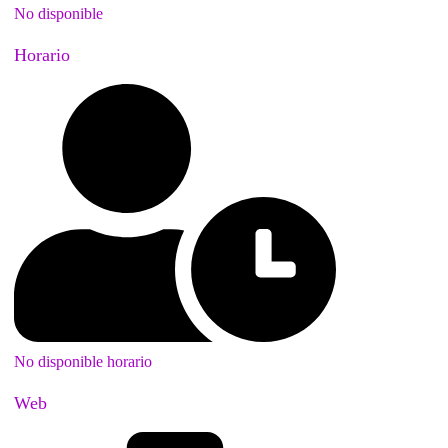
No disponible
Horario
No disponible horario
Web