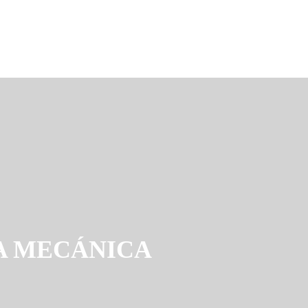
A MECÁNICA