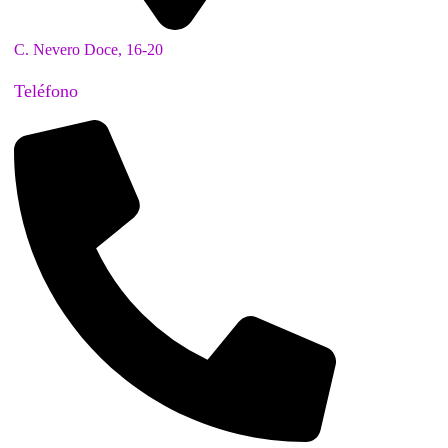
C. Nevero Doce, 16-20
Teléfono