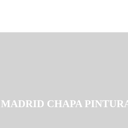
 MADRID CHAPA PINTUR