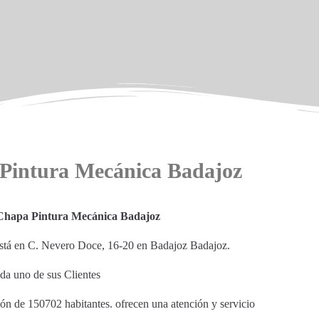
 Pintura Mecánica Badajoz
 Chapa Pintura Mecánica Badajoz
 está en C. Nevero Doce, 16-20 en Badajoz Badajoz.
ada uno de sus Clientes
ión de 150702 habitantes. ofrecen una atención y servicio