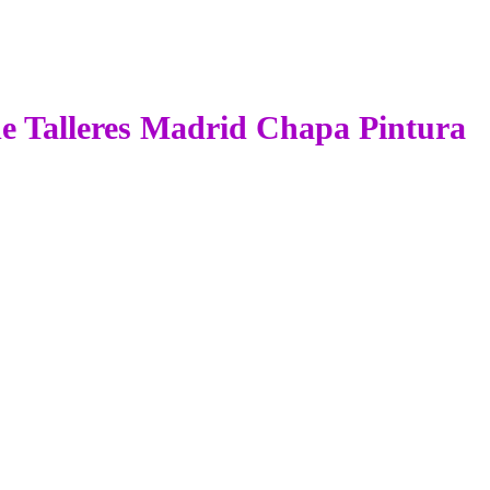
 de Talleres Madrid Chapa Pintura