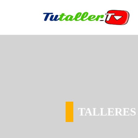
TALLERES