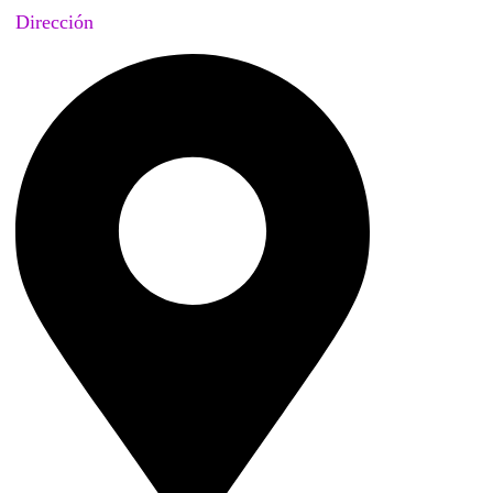
Dirección