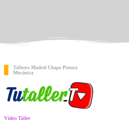
Talleres Madrid Chapa Pintura
Mecánica
Vídeo Taller