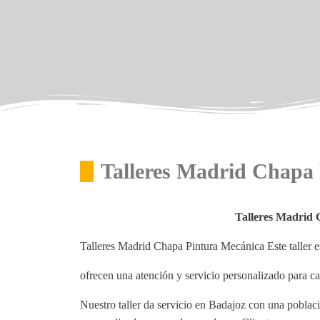
Talleres Madrid Chapa
Talleres Madrid
Talleres Madrid Chapa Pintura Mecánica Este taller
ofrecen una atención y servicio personalizado para c
Nuestro taller da servicio en Badajoz con una poblac