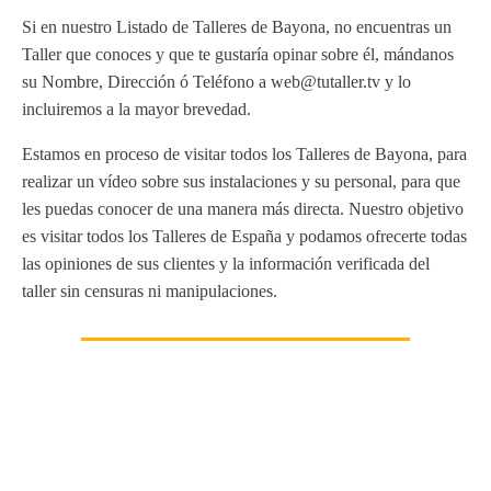
Si en nuestro Listado de Talleres de Bayona, no encuentras un
Taller que conoces y que te gustaría opinar sobre él, mándanos
su Nombre, Dirección ó Teléfono a web@tutaller.tv y lo
incluiremos a la mayor brevedad.
Estamos en proceso de visitar todos los Talleres de Bayona, para
realizar un vídeo sobre sus instalaciones y su personal, para que
les puedas conocer de una manera más directa. Nuestro objetivo
es visitar todos los Talleres de España y podamos ofrecerte todas
las opiniones de sus clientes y la información verificada del
taller sin censuras ni manipulaciones.