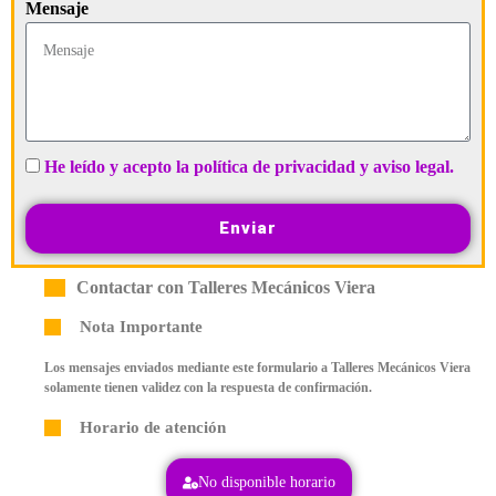
Mensaje
He leído y acepto la política de privacidad y aviso legal.
Enviar
Contactar con Talleres Mecánicos Viera
Nota Importante
Los mensajes enviados mediante este formulario a Talleres Mecánicos Viera
solamente tienen validez con la respuesta de confirmación.
Horario de atención
No disponible horario