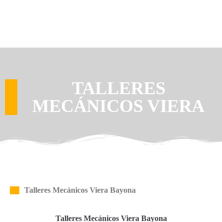
TALLERES
MECÁNICOS VIERA
Talleres Mecánicos Viera Bayona
Talleres Mecánicos Viera Bayona