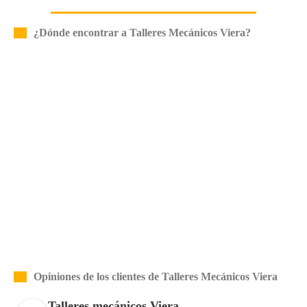
¿Dónde encontrar a Talleres Mecánicos Viera?
Opiniones de los clientes de Talleres Mecánicos Viera
Talleres mecánicos Viera