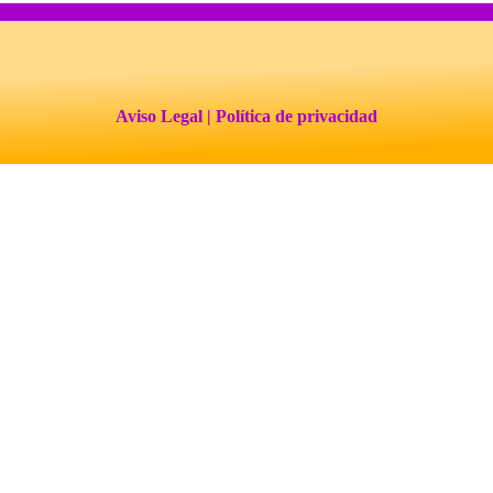
Aviso Legal
| Política de privacidad