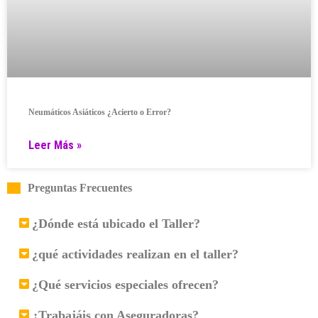
Neumáticos Asiáticos ¿Acierto o Error?
Leer Más »
Preguntas Frecuentes
¿Dónde está ubicado el Taller?
¿qué actividades realizan en el taller?
¿Qué servicios especiales ofrecen?
¿Trabajáis con Aseguradoras?