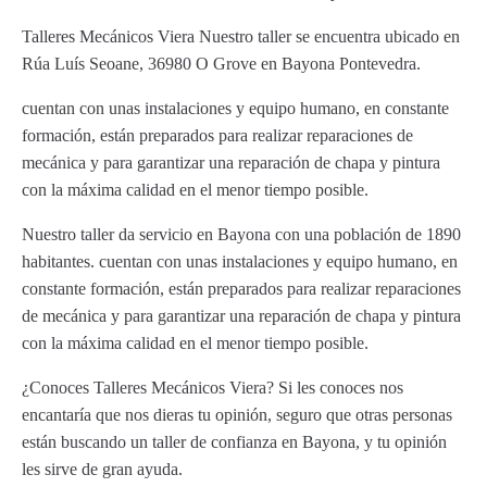
Talleres Mecánicos Viera Nuestro taller se encuentra ubicado en
Rúa Luís Seoane, 36980 O Grove en Bayona Pontevedra.
cuentan con unas instalaciones y equipo humano, en constante
formación, están preparados para realizar reparaciones de
mecánica y para garantizar una reparación de chapa y pintura
con la máxima calidad en el menor tiempo posible.
Nuestro taller da servicio en Bayona con una población de 1890
habitantes. cuentan con unas instalaciones y equipo humano, en
constante formación, están preparados para realizar reparaciones
de mecánica y para garantizar una reparación de chapa y pintura
con la máxima calidad en el menor tiempo posible.
¿Conoces Talleres Mecánicos Viera? Si les conoces nos
encantaría que nos dieras tu opinión, seguro que otras personas
están buscando un taller de confianza en Bayona, y tu opinión
les sirve de gran ayuda.