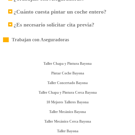
¿Cuánto cuesta pintar un coche entero?
¿Es necesario solicitar cita previa?
Trabajan con Aseguradoras
Taller Chapa y Pintura Bayona
Pintar Coche Bayona
Taller Concertado Bayona
Taller Chapa y Pintura Cerca Bayona
10 Mejores Talleres Bayona
Taller Mecánico Bayona
Taller Mecánico Cerca Bayona
Taller Bayona