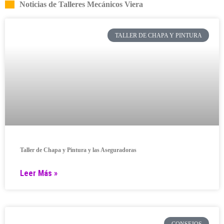
Noticias de Talleres Mecánicos Viera
TALLER DE CHAPA Y PINTURA
Taller de Chapa y Pintura y las Aseguradoras
Leer Más »
CONSEJOS