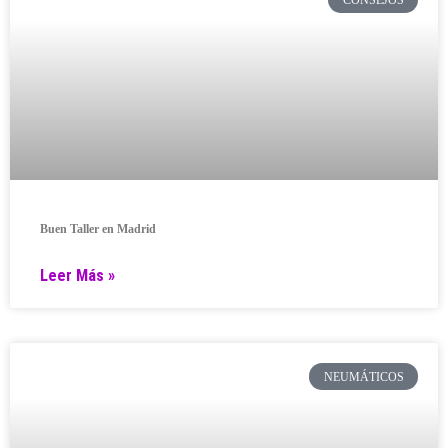
Buen Taller en Madrid
Leer Más »
NEUMÁTICOS