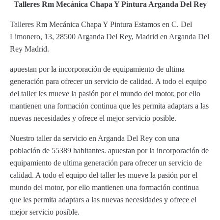
Talleres Rm Mecánica Chapa Y Pintura Arganda Del Rey
Talleres Rm Mecánica Chapa Y Pintura Estamos en C. Del
Limonero, 13, 28500 Arganda Del Rey, Madrid en Arganda Del
Rey Madrid.
apuestan por la incorporación de equipamiento de ultima
generación para ofrecer un servicio de calidad. A todo el equipo
del taller les mueve la pasión por el mundo del motor, por ello
mantienen una formación continua que les permita adaptars a las
nuevas necesidades y ofrece el mejor servicio posible.
Nuestro taller da servicio en Arganda Del Rey con una
población de 55389 habitantes. apuestan por la incorporación de
equipamiento de ultima generación para ofrecer un servicio de
calidad. A todo el equipo del taller les mueve la pasión por el
mundo del motor, por ello mantienen una formación continua
que les permita adaptars a las nuevas necesidades y ofrece el
mejor servicio posible.