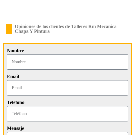
Opiniones de los clientes de Talleres Rm Mecánica
Chapa Y Pintura
Nombre
Email
Teléfono
Mensaje