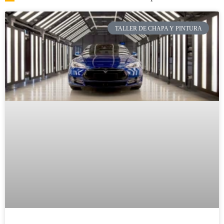
TALLER DE CHAPA Y PINTURA