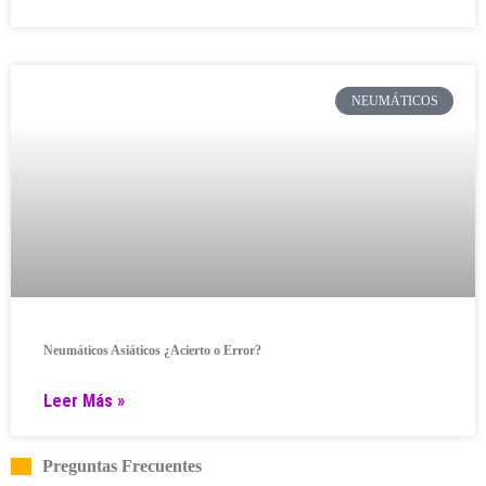
NEUMÁTICOS
Neumáticos Asiáticos ¿Acierto o Error?
Leer Más »
Preguntas Frecuentes