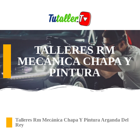
TALLERES RM
MECÁNICA CHAPA Y
PINTURA
Talleres Rm Mecánica Chapa Y Pintura Arganda Del
Rey