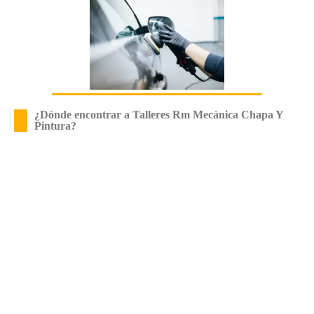
¿Dónde encontrar a Talleres Rm Mecánica Chapa Y
Pintura?