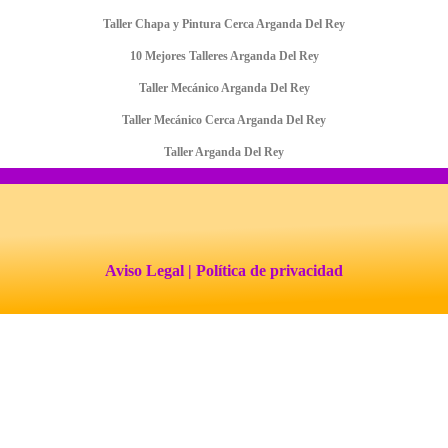
Taller Chapa y Pintura Cerca Arganda Del Rey
10 Mejores Talleres Arganda Del Rey
Taller Mecánico Arganda Del Rey
Taller Mecánico Cerca Arganda Del Rey
Taller Arganda Del Rey
Aviso Legal
| Política de privacidad