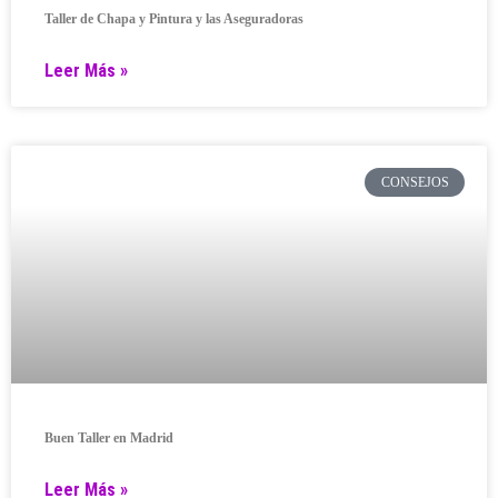
Taller de Chapa y Pintura y las Aseguradoras
Leer Más »
CONSEJOS
Buen Taller en Madrid
Leer Más »