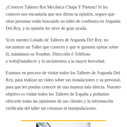
¿Conoces Talleres Rm Mecánica Chapa Y Pintura? Si les
conoces nos encantaría que nos dieras tu opinión, seguro que
otras personas están buscando un taller de confianza en Arganda
Del Rey, y tu opinión les sirve de gran ayuda.
Si en nuestro Listado de Talleres de Arganda Del Rey, no
encuentras un Taller que conoces y que te gustaría opinar sobre
él, mándanos su Nombre, Dirección ó Teléfono
a web@tutaller.tv y lo incluiremos a la mayor brevedad.
Estamos en proceso de visitar todos los Talleres de Arganda Del
Rey, para realizar un vídeo sobre sus instalaciones y su personal,
para que les puedas conocer de una manera más directa. Nuestro
objetivo es visitar todos los Talleres de España y podamos
ofrecerte todas las opiniones de sus clientes y la información
verificada del taller sin censuras ni manipulaciones.