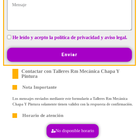
He leído y acepto la política de privacidad y aviso legal.
Enviar
Contactar con Talleres Rm Mecánica Chapa Y
Pintura
Nota Importante
Los mensajes enviados mediante este formulario a Talleres Rm Mecánica
Chapa Y Pintura solamente tienen validez con la respuesta de confirmación.
Horario de atención
No disponible horario