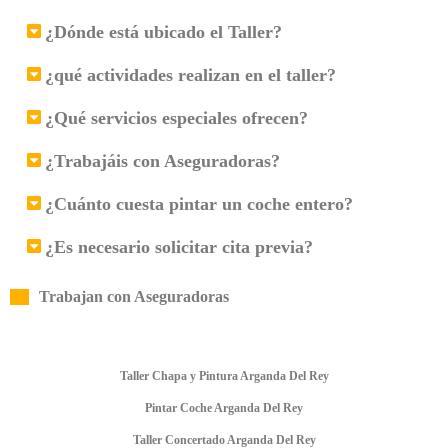
¿Dónde está ubicado el Taller?
¿qué actividades realizan en el taller?
¿Qué servicios especiales ofrecen?
¿Trabajáis con Aseguradoras?
¿Cuánto cuesta pintar un coche entero?
¿Es necesario solicitar cita previa?
Trabajan con Aseguradoras
Taller Chapa y Pintura Arganda Del Rey
Pintar Coche Arganda Del Rey
Taller Concertado Arganda Del Rey