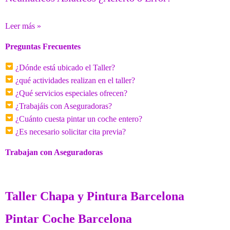
Leer más »
Preguntas Frecuentes
¿Dónde está ubicado el Taller?
¿qué actividades realizan en el taller?
¿Qué servicios especiales ofrecen?
¿Trabajáis con Aseguradoras?
¿Cuánto cuesta pintar un coche entero?
¿Es necesario solicitar cita previa?
Trabajan con Aseguradoras
Taller Chapa y Pintura Barcelona
Pintar Coche Barcelona