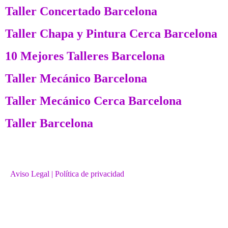
Taller Concertado Barcelona
Taller Chapa y Pintura Cerca Barcelona
10 Mejores Talleres Barcelona
Taller Mecánico Barcelona
Taller Mecánico Cerca Barcelona
Taller Barcelona
Aviso Legal
| Política de privacidad