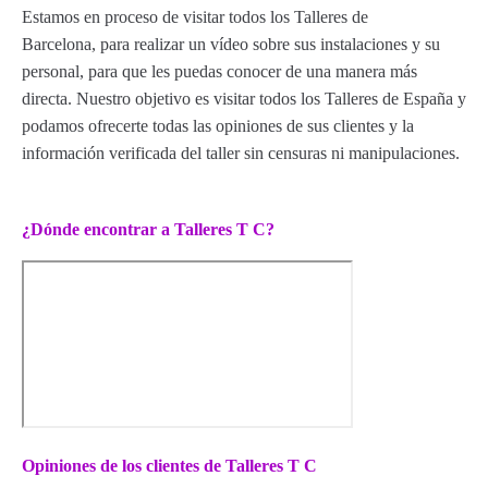
Estamos en proceso de visitar todos los Talleres de
Barcelona, para realizar un vídeo sobre sus instalaciones y su
personal, para que les puedas conocer de una manera más
directa. Nuestro objetivo es visitar todos los Talleres de España y
podamos ofrecerte todas las opiniones de sus clientes y la
información verificada del taller sin censuras ni manipulaciones.
¿Dónde encontrar a Talleres T C?
Opiniones de los clientes de Talleres T C