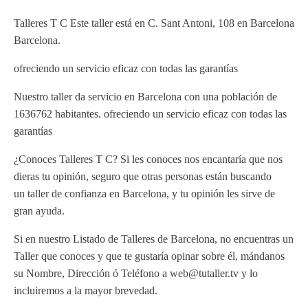
Talleres T C Este taller está en C. Sant Antoni, 108 en Barcelona
Barcelona.
ofreciendo un servicio eficaz con todas las garantías
Nuestro taller da servicio en Barcelona con una población de
1636762 habitantes. ofreciendo un servicio eficaz con todas las
garantías
¿Conoces Talleres T C? Si les conoces nos encantaría que nos
dieras tu opinión, seguro que otras personas están buscando
un taller de confianza en Barcelona, y tu opinión les sirve de
gran ayuda.
Si en nuestro Listado de Talleres de Barcelona, no encuentras un
Taller que conoces y que te gustaría opinar sobre él, mándanos
su Nombre, Dirección ó Teléfono a web@tutaller.tv y lo
incluiremos a la mayor brevedad.