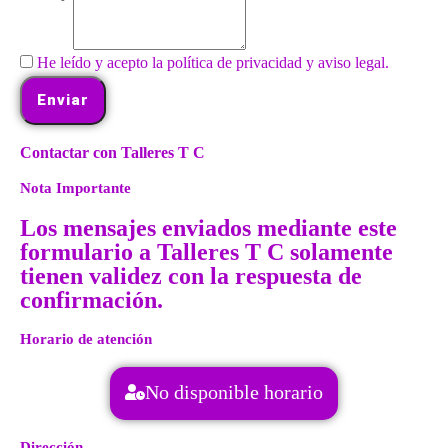
He leído y acepto la política de privacidad y aviso legal.
Enviar
Contactar con Talleres T C
Nota Importante
Los mensajes enviados mediante este
formulario a Talleres T C solamente
tienen validez con la respuesta de
confirmación.
Horario de atención
No disponible horario
Dirección