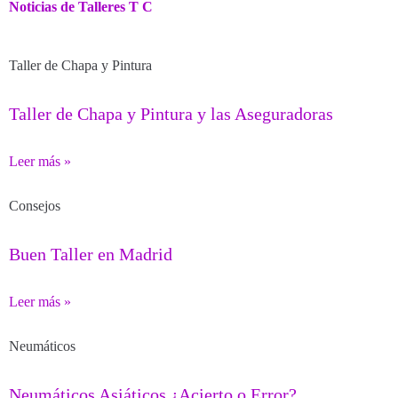
Noticias de Talleres T C
Taller de Chapa y Pintura
Taller de Chapa y Pintura y las Aseguradoras
Leer más »
Consejos
Buen Taller en Madrid
Leer más »
Neumáticos
Neumáticos Asiáticos ¿Acierto o Error?