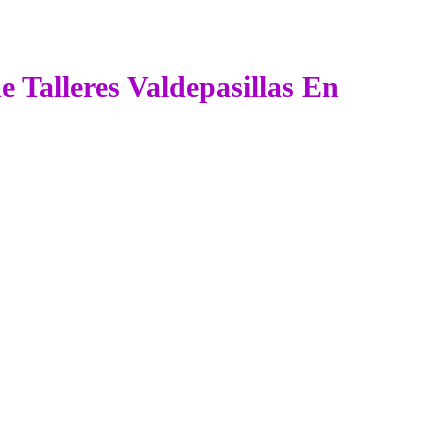
de Talleres Valdepasillas En