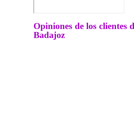
Opiniones de los clientes 
Badajoz