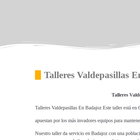
Talleres Valdepasillas 
Talleres Val
Talleres Valdepasillas En Badajoz Este taller está e
apuestan por los más invadores equipos para mantene
Nuestro taller da servicio en Badajoz con una poblac