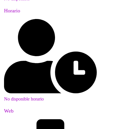
Horario
No disponible horario
Web