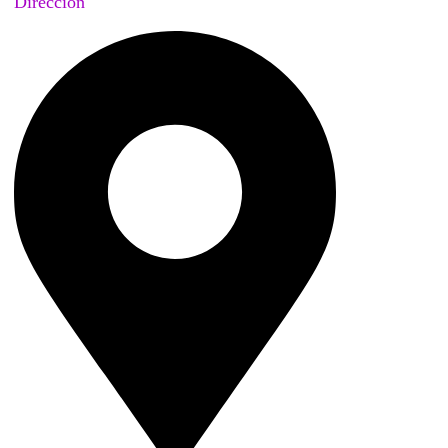
Dirección