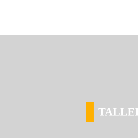
TALLE