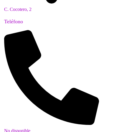
C. Cocotero, 2
Teléfono
No disponible