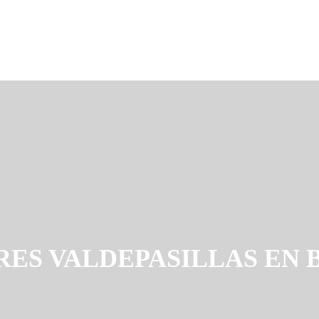
RES VALDEPASILLAS EN 