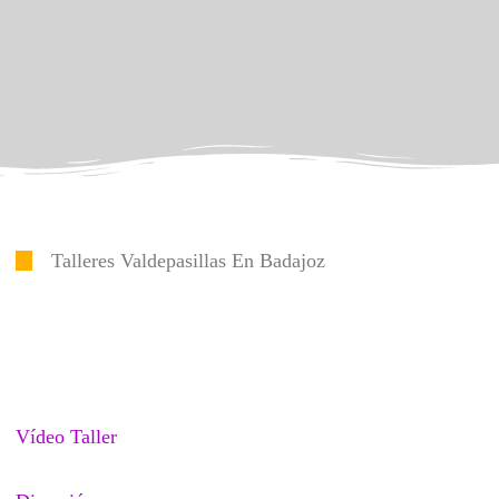
Talleres Valdepasillas En Badajoz
Vídeo Taller