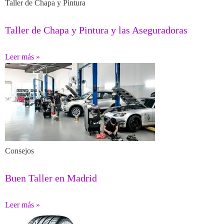
Taller de Chapa y Pintura
Taller de Chapa y Pintura y las Aseguradoras
Leer más »
Consejos
Buen Taller en Madrid
Leer más »