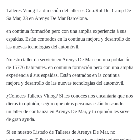
Talleres Vinog La dirección del taller es Cno.Ral Del Camp De
Sa Mar, 23 en Arenys De Mar Barcelona.
en continua formación pero con una amplia experiencia á sus
espaldas. Están centrados en la continua mejora y desarrollo de
las nuevas tecnologías del automóvil.
Nuestro taller da servicio en Arenys De Mar con una población
de 15776 habitantes. en continua formación pero con una amplia
experiencia á sus espaldas. Están centrados en la continua
mejora y desarrollo de las nuevas tecnologías del automóvil.
¿Conoces Talleres Vinog? Si les conoces nos encantaría que nos
dieras tu opinión, seguro que otras personas están buscando
un taller de confianza en Arenys De Mar, y tu opinión les sirve
de gran ayuda.
Si en nuestro Listado de Talleres de Arenys De Mar, no
encuentras un Taller que conoces y que te gustaría opinar sobre