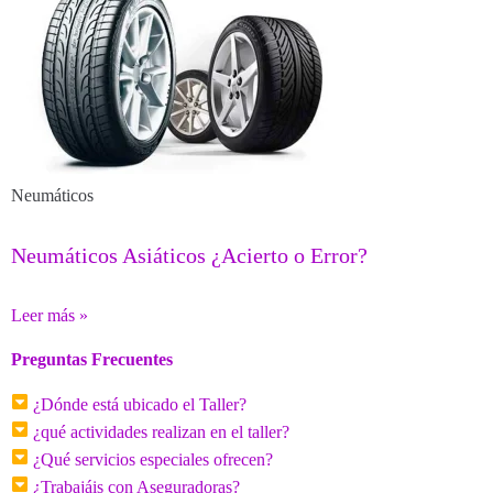
Neumáticos
Neumáticos Asiáticos ¿Acierto o Error?
Leer más »
Preguntas Frecuentes
¿Dónde está ubicado el Taller?
¿qué actividades realizan en el taller?
¿Qué servicios especiales ofrecen?
¿Trabajáis con Aseguradoras?