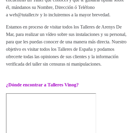
él, mándanos su Nombre, Dirección ó Teléfono
a web@tutaller.tv y lo incluiremos a la mayor brevedad.
Estamos en proceso de visitar todos los Talleres de Arenys De
Mar, para realizar un vídeo sobre sus instalaciones y su personal,
para que les puedas conocer de una manera más directa. Nuestro
objetivo es visitar todos los Talleres de España y podamos
ofrecerte todas las opiniones de sus clientes y la información
verificada del taller sin censuras ni manipulaciones.
¿Dónde encontrar a Talleres Vinog?