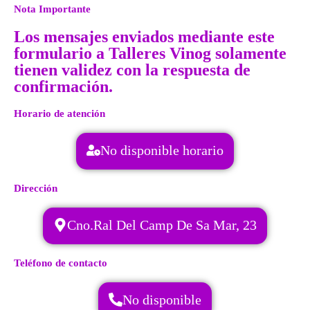
Nota Importante
Los mensajes enviados mediante este
formulario a Talleres Vinog solamente
tienen validez con la respuesta de
confirmación.
Horario de atención
No disponible horario
Dirección
Cno.Ral Del Camp De Sa Mar, 23
Teléfono de contacto
No disponible