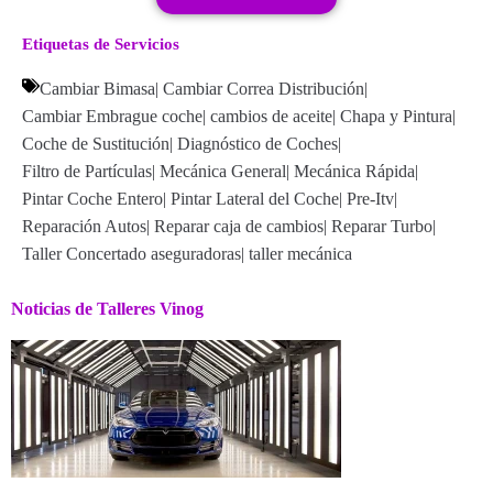
Etiquetas de Servicios
Cambiar Bimasa
|
Cambiar Correa Distribución
|
Cambiar Embrague coche
|
cambios de aceite
|
Chapa y Pintura
|
Coche de Sustitución
|
Diagnóstico de Coches
|
Filtro de Partículas
|
Mecánica General
|
Mecánica Rápida
|
Pintar Coche Entero
|
Pintar Lateral del Coche
|
Pre-Itv
|
Reparación Autos
|
Reparar caja de cambios
|
Reparar Turbo
|
Taller Concertado aseguradoras
|
taller mecánica
Noticias de Talleres Vinog