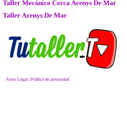
Taller Mecánico Cerca Arenys De Mar
Taller Arenys De Mar
Aviso Legal
| Política de privacidad