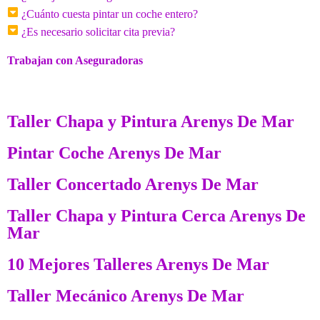
¿Cuánto cuesta pintar un coche entero?
¿Es necesario solicitar cita previa?
Trabajan con Aseguradoras
Taller Chapa y Pintura Arenys De Mar
Pintar Coche Arenys De Mar
Taller Concertado Arenys De Mar
Taller Chapa y Pintura Cerca Arenys De
Mar
10 Mejores Talleres Arenys De Mar
Taller Mecánico Arenys De Mar