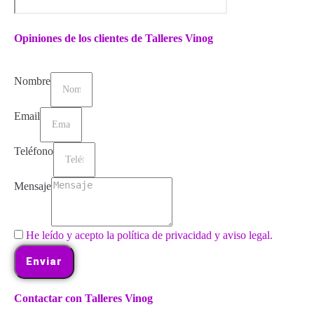
Opiniones de los clientes de Talleres Vinog
Nombre
Email
Teléfono
Mensaje
He leído y acepto la política de privacidad y aviso legal.
Enviar
Contactar con Talleres Vinog