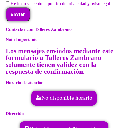
He leído y acepto la política de privacidad y aviso legal.
Enviar
Contactar con Talleres Zambrano
Nota Importante
Los mensajes enviados mediante este
formulario a Talleres Zambrano
solamente tienen validez con la
respuesta de confirmación.
Horario de atención
No disponible horario
Dirección