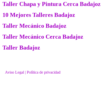
Taller Chapa y Pintura Cerca Badajoz
10 Mejores Talleres Badajoz
Taller Mecánico Badajoz
Taller Mecánico Cerca Badajoz
Taller Badajoz
Aviso Legal
| Política de privacidad