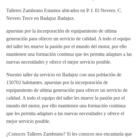
Talleres Zambrano Estamos ubicados en P. I. El Nevero. C.
Nevero Trece en Badajoz Badajoz.
apuestan por la incorporación de equipamiento de ultima
generación para ofrecer un servicio de calidad. A todo el equipo
del taller les mueve la pasión por el mundo del motor, por ello
mantienen una formación continua que les permita adaptars a las
nuevas necesidades y ofrece el mejor servicio posible.
Nuestro taller da servicio en Badajoz con una población de
150702 habitantes. apuestan por la incorporación de
equipamiento de ultima generación para ofrecer un servicio de
calidad. A todo el equipo del taller les mueve la pasión por el
mundo del motor, por ello mantienen una formación continua
que les permita adaptars a las nuevas necesidades y ofrece el
mejor servicio posible.
¿Conoces Talleres Zambrano? Si les conoces nos encantaría que