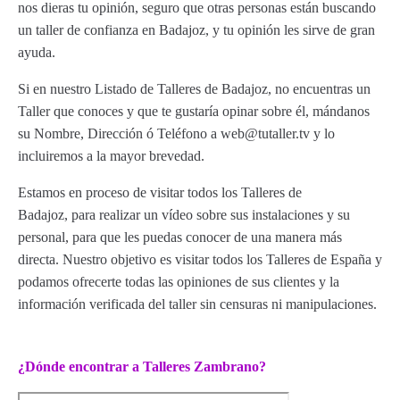
nos dieras tu opinión, seguro que otras personas están buscando
un taller de confianza en Badajoz, y tu opinión les sirve de gran
ayuda.
Si en nuestro Listado de Talleres de Badajoz, no encuentras un
Taller que conoces y que te gustaría opinar sobre él, mándanos
su Nombre, Dirección ó Teléfono a web@tutaller.tv y lo
incluiremos a la mayor brevedad.
Estamos en proceso de visitar todos los Talleres de
Badajoz, para realizar un vídeo sobre sus instalaciones y su
personal, para que les puedas conocer de una manera más
directa. Nuestro objetivo es visitar todos los Talleres de España y
podamos ofrecerte todas las opiniones de sus clientes y la
información verificada del taller sin censuras ni manipulaciones.
¿Dónde encontrar a Talleres Zambrano?