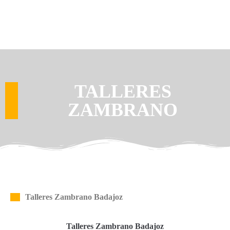
TALLERES
ZAMBRANO
Talleres Zambrano Badajoz
Talleres Zambrano Badajoz