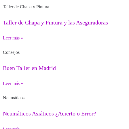
Taller de Chapa y Pintura
Taller de Chapa y Pintura y las Aseguradoras
Leer más »
Consejos
Buen Taller en Madrid
Leer más »
Neumáticos
Neumáticos Asiáticos ¿Acierto o Error?