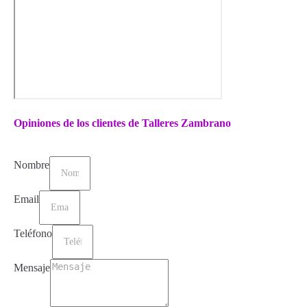
Opiniones de los clientes de Talleres Zambrano
Nombre
Email
Teléfono
Mensaje