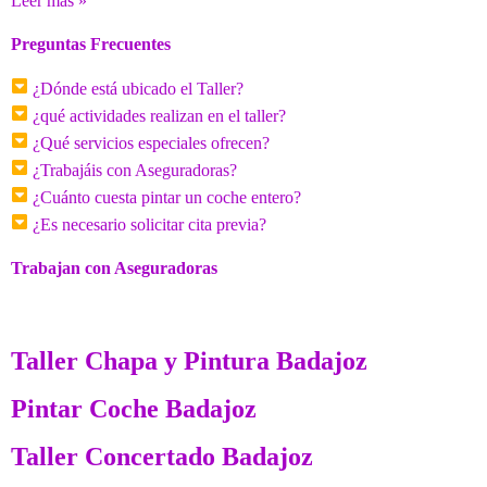
Leer más »
Preguntas Frecuentes
¿Dónde está ubicado el Taller?
¿qué actividades realizan en el taller?
¿Qué servicios especiales ofrecen?
¿Trabajáis con Aseguradoras?
¿Cuánto cuesta pintar un coche entero?
¿Es necesario solicitar cita previa?
Trabajan con Aseguradoras
Taller Chapa y Pintura Badajoz
Pintar Coche Badajoz
Taller Concertado Badajoz