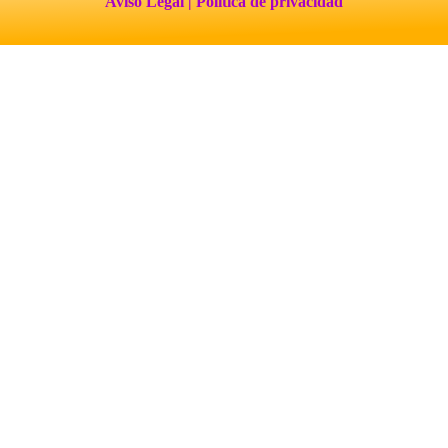
Aviso Legal
| Política de privacidad