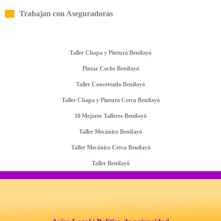
Trabajan con Aseguradoras
Taller Chapa y Pintura Benifayó
Pintar Coche Benifayó
Taller Concertado Benifayó
Taller Chapa y Pintura Cerca Benifayó
10 Mejores Talleres Benifayó
Taller Mecánico Benifayó
Taller Mecánico Cerca Benifayó
Taller Benifayó