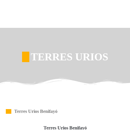
TERRES URIOS
Terres Urios Benifayó
Terres Urios Benifayó