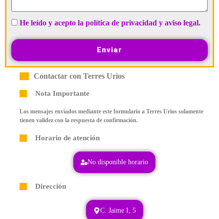
He leído y acepto la política de privacidad y aviso legal.
Enviar
Contactar con Terres Urios
Nota Importante
Los mensajes enviados mediante este formulario a Terres Urios solamente
tienen validez con la respuesta de confirmación.
Horario de atención
No disponible horario
Dirección
C. Jaime I, 5