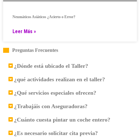
Neumáticos Asiáticos ¿Acierto o Error?
Leer Más »
Preguntas Frecuentes
¿Dónde está ubicado el Taller?
¿qué actividades realizan en el taller?
¿Qué servicios especiales ofrecen?
¿Trabajáis con Aseguradoras?
¿Cuánto cuesta pintar un coche entero?
¿Es necesario solicitar cita previa?