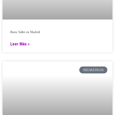
Buen Taller en Madrid
Leer Más »
NEUMÁTICOS