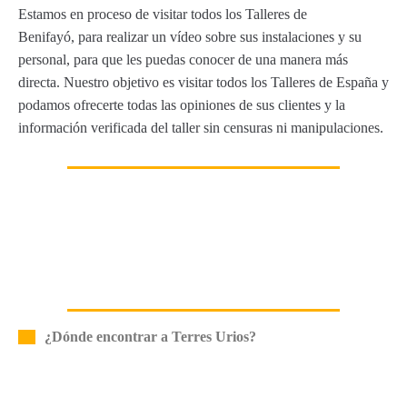
Estamos en proceso de visitar todos los Talleres de
Benifayó, para realizar un vídeo sobre sus instalaciones y su
personal, para que les puedas conocer de una manera más
directa. Nuestro objetivo es visitar todos los Talleres de España y
podamos ofrecerte todas las opiniones de sus clientes y la
información verificada del taller sin censuras ni manipulaciones.
¿Dónde encontrar a Terres Urios?