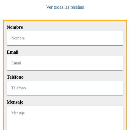
Ver todas las reseñas
Nombre
Email
Teléfono
Mensaje