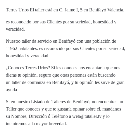
Terres Urios El taller está en C. Jaime I, 5 en Benifayó Valencia.
es reconocido por sus Clientes por su seriedad, honestidad y
veracidad.
Nuestro taller da servicio en Benifayó con una población de
11962 habitantes. es reconocido por sus Clientes por su seriedad,
honestidad y veracidad.
¿Conoces Terres Urios? Si les conoces nos encantaría que nos
dieras tu opinión, seguro que otras personas están buscando
un taller de confianza en Benifayó, y tu opinión les sirve de gran
ayuda.
Si en nuestro Listado de Talleres de Benifayó, no encuentras un
Taller que conoces y que te gustaría opinar sobre él, mándanos
su Nombre, Dirección ó Teléfono a web@tutaller.tv y lo
incluiremos a la mayor brevedad.