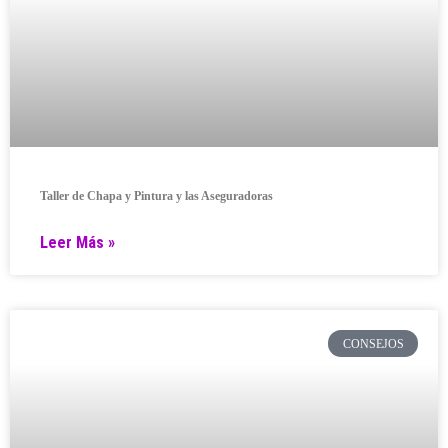
Taller de Chapa y Pintura y las Aseguradoras
Leer Más »
CONSEJOS