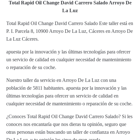
Total Rapid Oil Change David Carrero Salado Arroyo De
La Luz
Total Rapid Oil Change David Carrero Salado Este taller está en
P. I. Parcela 8, 10900 Arroyo De La Luz, Cáceres en Arroyo De
La Luz Cáceres.
apuesta por la innovación y las últimas tecnologías para ofercer
un servicio de calidad en cualquier necesidad de mantenimiento
o reparación de su coche.
Nuestro taller da servicio en Arroyo De La Luz con una
población de 5811 habitantes. apuesta por la innovación y las
últimas tecnologías para ofercer un servicio de calidad en
cualquier necesidad de mantenimiento o reparación de su coche.
¿Conoces Total Rapid Oil Change David Carrero Salado? Si les
conoces nos encantaría que nos dieras tu opinión, seguro que
otras personas están buscando un taller de confianza en Arroyo
De La Luz, y tu opinión les sirve de gran ayuda.