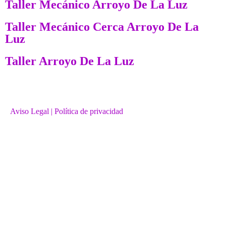
Taller Mecánico Arroyo De La Luz
Taller Mecánico Cerca Arroyo De La
Luz
Taller Arroyo De La Luz
Aviso Legal
| Política de privacidad