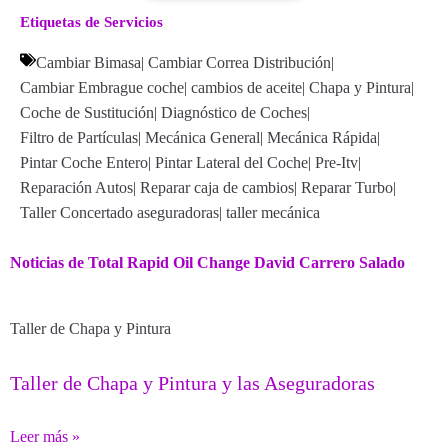
Etiquetas de Servicios
Cambiar Bimasa
|
Cambiar Correa Distribución
|
Cambiar Embrague coche
|
cambios de aceite
|
Chapa y Pintura
|
Coche de Sustitución
|
Diagnóstico de Coches
|
Filtro de Partículas
|
Mecánica General
|
Mecánica Rápida
|
Pintar Coche Entero
|
Pintar Lateral del Coche
|
Pre-Itv
|
Reparación Autos
|
Reparar caja de cambios
|
Reparar Turbo
|
Taller Concertado aseguradoras
|
taller mecánica
Noticias de Total Rapid Oil Change David Carrero Salado
Taller de Chapa y Pintura
Taller de Chapa y Pintura y las Aseguradoras
Leer más »