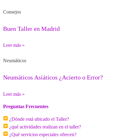
Consejos
Buen Taller en Madrid
Leer más »
Neumáticos
Neumáticos Asiáticos ¿Acierto o Error?
Leer más »
Preguntas Frecuentes
¿Dónde está ubicado el Taller?
¿qué actividades realizan en el taller?
¿Qué servicios especiales ofrecen?