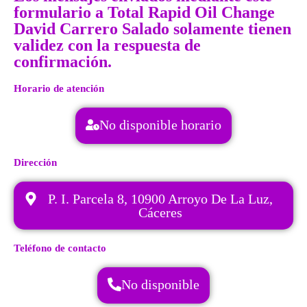
formulario a Total Rapid Oil Change
David Carrero Salado solamente tienen
validez con la respuesta de
confirmación.
Horario de atención
No disponible horario
Dirección
P. I. Parcela 8, 10900 Arroyo De La Luz,
Cáceres
Teléfono de contacto
No disponible