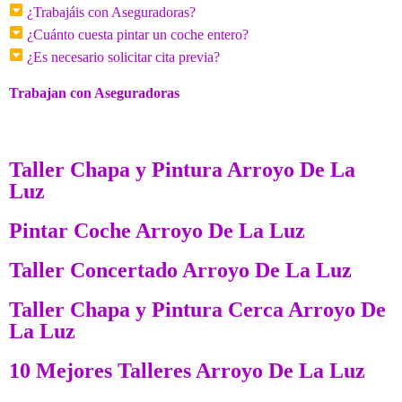
¿Trabajáis con Aseguradoras?
¿Cuánto cuesta pintar un coche entero?
¿Es necesario solicitar cita previa?
Trabajan con Aseguradoras
Taller Chapa y Pintura Arroyo De La
Luz
Pintar Coche Arroyo De La Luz
Taller Concertado Arroyo De La Luz
Taller Chapa y Pintura Cerca Arroyo De
La Luz
10 Mejores Talleres Arroyo De La Luz