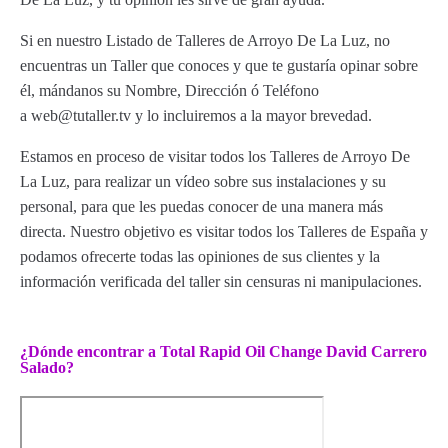
Si en nuestro Listado de Talleres de Arroyo De La Luz, no
encuentras un Taller que conoces y que te gustaría opinar sobre
él, mándanos su Nombre, Dirección ó Teléfono
a web@tutaller.tv y lo incluiremos a la mayor brevedad.
Estamos en proceso de visitar todos los Talleres de Arroyo De
La Luz, para realizar un vídeo sobre sus instalaciones y su
personal, para que les puedas conocer de una manera más
directa. Nuestro objetivo es visitar todos los Talleres de España y
podamos ofrecerte todas las opiniones de sus clientes y la
información verificada del taller sin censuras ni manipulaciones.
¿Dónde encontrar a Total Rapid Oil Change David Carrero
Salado?