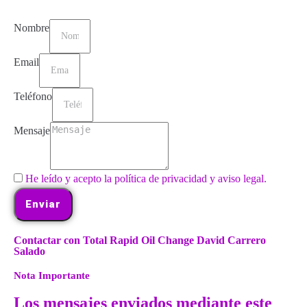
Nombre
Email
Teléfono
Mensaje
He leído y acepto la política de privacidad y aviso legal.
Enviar
Contactar con Total Rapid Oil Change David Carrero
Salado
Nota Importante
Los mensajes enviados mediante este