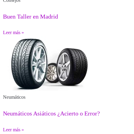
Consejos
Buen Taller en Madrid
Leer más »
Neumáticos
Neumáticos Asiáticos ¿Acierto o Error?
Leer más »