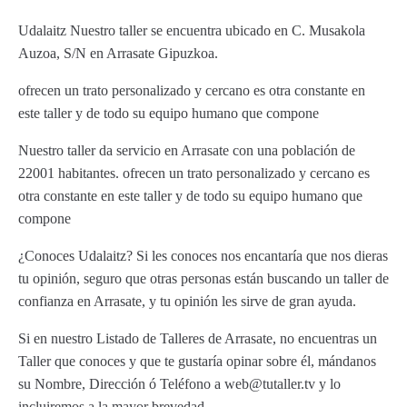
Udalaitz Nuestro taller se encuentra ubicado en C. Musakola
Auzoa, S/N en Arrasate Gipuzkoa.
ofrecen un trato personalizado y cercano es otra constante en
este taller y de todo su equipo humano que compone
Nuestro taller da servicio en Arrasate con una población de
22001 habitantes. ofrecen un trato personalizado y cercano es
otra constante en este taller y de todo su equipo humano que
compone
¿Conoces Udalaitz? Si les conoces nos encantaría que nos dieras
tu opinión, seguro que otras personas están buscando un taller de
confianza en Arrasate, y tu opinión les sirve de gran ayuda.
Si en nuestro Listado de Talleres de Arrasate, no encuentras un
Taller que conoces y que te gustaría opinar sobre él, mándanos
su Nombre, Dirección ó Teléfono a web@tutaller.tv y lo
incluiremos a la mayor brevedad.