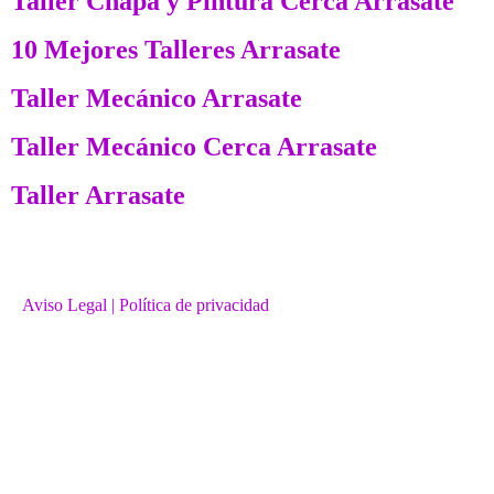
Taller Chapa y Pintura Cerca Arrasate
10 Mejores Talleres Arrasate
Taller Mecánico Arrasate
Taller Mecánico Cerca Arrasate
Taller Arrasate
Aviso Legal
| Política de privacidad