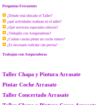
Preguntas Frecuentes
¿Dónde está ubicado el Taller?
¿qué actividades realizan en el taller?
¿Qué servicios especiales ofrecen?
¿Trabajáis con Aseguradoras?
¿Cuánto cuesta pintar un coche entero?
¿Es necesario solicitar cita previa?
Trabajan con Aseguradoras
Taller Chapa y Pintura Arrasate
Pintar Coche Arrasate
Taller Concertado Arrasate