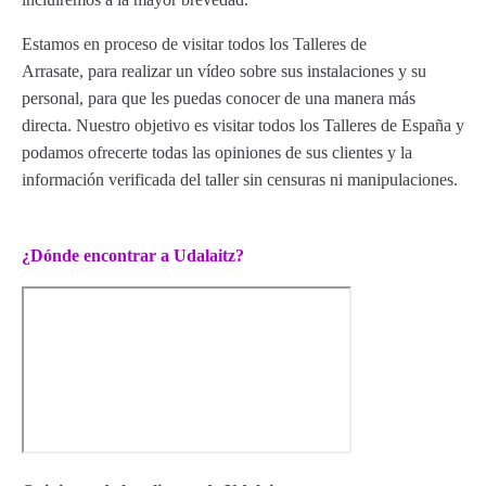
Estamos en proceso de visitar todos los Talleres de
Arrasate, para realizar un vídeo sobre sus instalaciones y su
personal, para que les puedas conocer de una manera más
directa. Nuestro objetivo es visitar todos los Talleres de España y
podamos ofrecerte todas las opiniones de sus clientes y la
información verificada del taller sin censuras ni manipulaciones.
¿Dónde encontrar a Udalaitz?