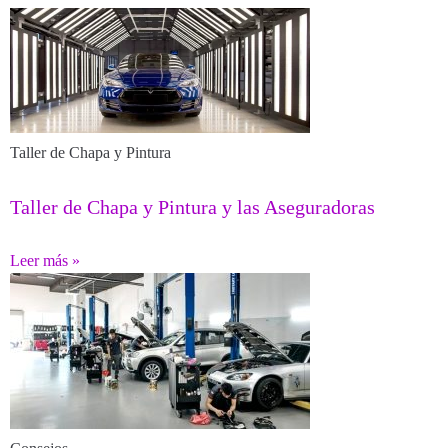
Taller de Chapa y Pintura
Taller de Chapa y Pintura y las Aseguradoras
Leer más »