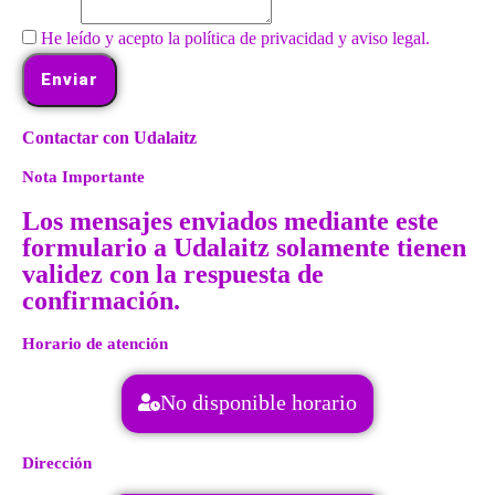
He leído y acepto la política de privacidad y aviso legal.
Enviar
Contactar con Udalaitz
Nota Importante
Los mensajes enviados mediante este
formulario a Udalaitz solamente tienen
validez con la respuesta de
confirmación.
Horario de atención
No disponible horario
Dirección