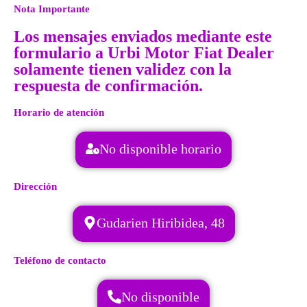
Nota Importante
Los mensajes enviados mediante este
formulario a Urbi Motor Fiat Dealer
solamente tienen validez con la
respuesta de confirmación.
Horario de atención
No disponible horario
Dirección
Gudarien Hiribidea, 48
Teléfono de contacto
No disponible