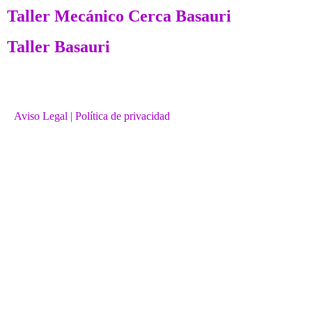
Taller Mecánico Cerca Basauri
Taller Basauri
Aviso Legal
| Política de privacidad