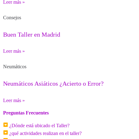
Leer más »
Consejos
Buen Taller en Madrid
Leer más »
Neumáticos
Neumáticos Asiáticos ¿Acierto o Error?
Leer más »
Preguntas Frecuentes
¿Dónde está ubicado el Taller?
¿qué actividades realizan en el taller?