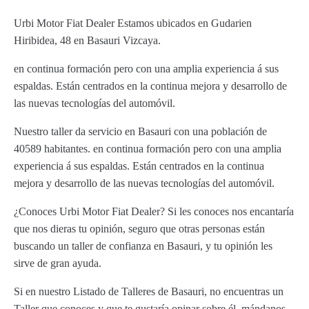
Urbi Motor Fiat Dealer Estamos ubicados en Gudarien
Hiribidea, 48 en Basauri Vizcaya.
en continua formación pero con una amplia experiencia á sus
espaldas. Están centrados en la continua mejora y desarrollo de
las nuevas tecnologías del automóvil.
Nuestro taller da servicio en Basauri con una población de
40589 habitantes. en continua formación pero con una amplia
experiencia á sus espaldas. Están centrados en la continua
mejora y desarrollo de las nuevas tecnologías del automóvil.
¿Conoces Urbi Motor Fiat Dealer? Si les conoces nos encantaría
que nos dieras tu opinión, seguro que otras personas están
buscando un taller de confianza en Basauri, y tu opinión les
sirve de gran ayuda.
Si en nuestro Listado de Talleres de Basauri, no encuentras un
Taller que conoces y que te gustaría opinar sobre él, mándanos