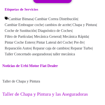
Etiquetas de Servicios
Cambiar Bimasa
|
Cambiar Correa Distribución
|
Cambiar Embrague coche
|
cambios de aceite
|
Chapa y Pintura
|
Coche de Sustitución
|
Diagnóstico de Coches
|
Filtro de Partículas
|
Mecánica General
|
Mecánica Rápida
|
Pintar Coche Entero
|
Pintar Lateral del Coche
|
Pre-Itv
|
Reparación Autos
|
Reparar caja de cambios
|
Reparar Turbo
|
Taller Concertado aseguradoras
|
taller mecánica
Noticias de Urbi Motor Fiat Dealer
Taller de Chapa y Pintura
Taller de Chapa y Pintura y las Aseguradoras