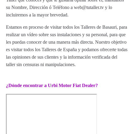
su Nombre, Dirección ó Teléfono a web@tutaller.tv y lo
incluiremos a la mayor brevedad.
Estamos en proceso de visitar todos los Talleres de Basauri, para
realizar un vídeo sobre sus instalaciones y su personal, para que
les puedas conocer de una manera más directa. Nuestro objetivo
es visitar todos los Talleres de España y podamos ofrecerte todas
las opiniones de sus clientes y la información verificada del
taller sin censuras ni manipulaciones.
¿Dónde encontrar a Urbi Motor Fiat Dealer?