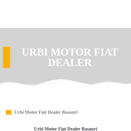
URBI MOTOR FIAT
DEALER
Urbi Motor Fiat Dealer Basauri
Urbi Motor Fiat Dealer Basauri