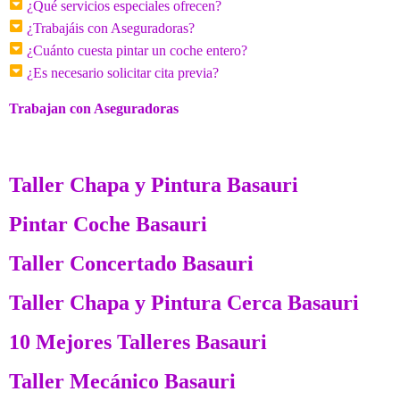
¿Qué servicios especiales ofrecen?
¿Trabajáis con Aseguradoras?
¿Cuánto cuesta pintar un coche entero?
¿Es necesario solicitar cita previa?
Trabajan con Aseguradoras
Taller Chapa y Pintura Basauri
Pintar Coche Basauri
Taller Concertado Basauri
Taller Chapa y Pintura Cerca Basauri
10 Mejores Talleres Basauri
Taller Mecánico Basauri