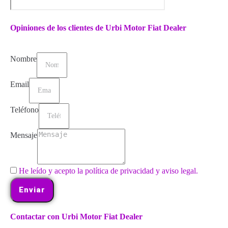
Opiniones de los clientes de Urbi Motor Fiat Dealer
Nombre
Email
Teléfono
Mensaje
He leído y acepto la política de privacidad y aviso legal.
Enviar
Contactar con Urbi Motor Fiat Dealer