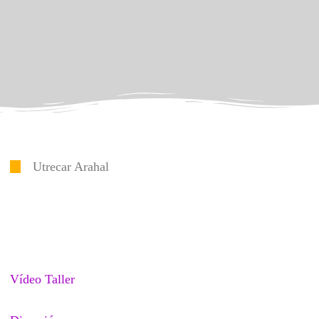
Utrecar Arahal
Vídeo Taller