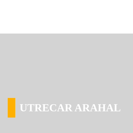
UTRECAR ARAHAL