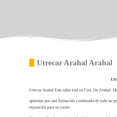
Utrecar Arahal Arahal
Utr
Utrecar Arahal Este taller está en Ctra. De Arahal-
apuestan por una formación continuada de todo su per
reparaciós para su coche.