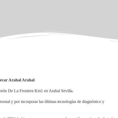
ecar Arahal Arahal
 Morón De La Frontera Km1 en Arahal Sevilla.
sonal y por incorporar las últimas tecnologías de diagnóstico y