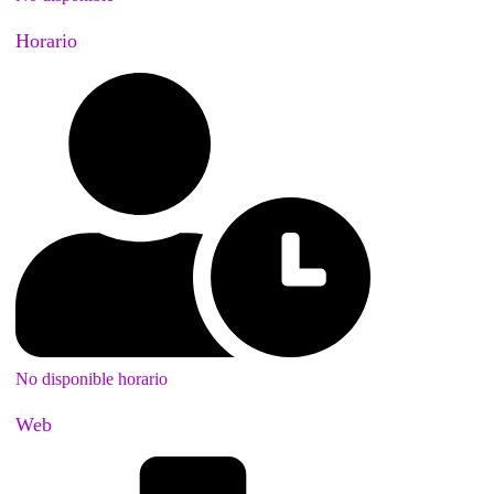
Horario
No disponible horario
Web