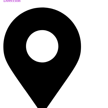
Dirección