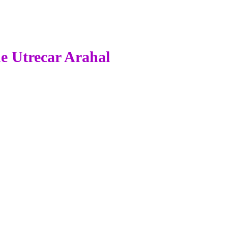
de Utrecar Arahal