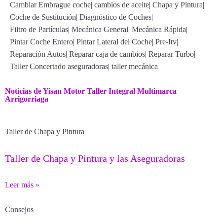
Cambiar Embrague coche
|
cambios de aceite
|
Chapa y Pintura
|
Coche de Sustitución
|
Diagnóstico de Coches
|
Filtro de Partículas
|
Mecánica General
|
Mecánica Rápida
|
Pintar Coche Entero
|
Pintar Lateral del Coche
|
Pre-Itv
|
Reparación Autos
|
Reparar caja de cambios
|
Reparar Turbo
|
Taller Concertado aseguradoras
|
taller mecánica
Noticias de Yisan Motor Taller Integral Multimarca
Arrigorriaga
Taller de Chapa y Pintura
Taller de Chapa y Pintura y las Aseguradoras
Leer más »
Consejos