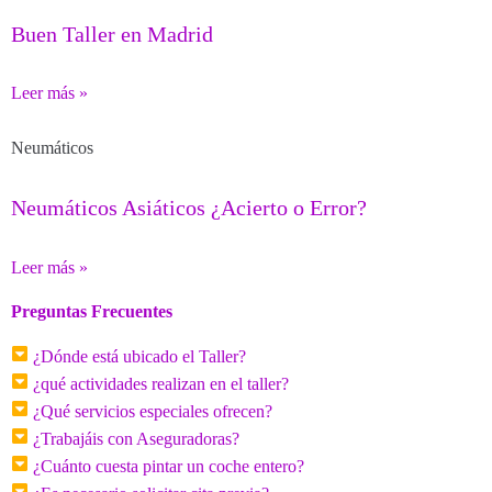
Buen Taller en Madrid
Leer más »
Neumáticos
Neumáticos Asiáticos ¿Acierto o Error?
Leer más »
Preguntas Frecuentes
¿Dónde está ubicado el Taller?
¿qué actividades realizan en el taller?
¿Qué servicios especiales ofrecen?
¿Trabajáis con Aseguradoras?
¿Cuánto cuesta pintar un coche entero?