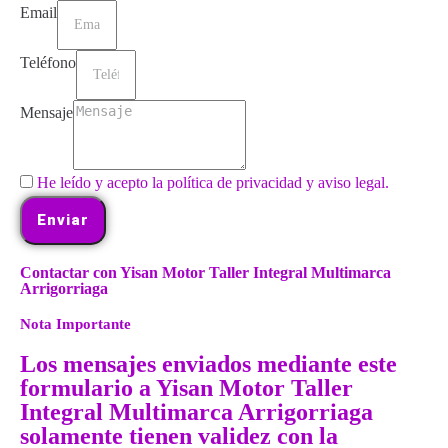
Email
Teléfono
Mensaje
He leído y acepto la política de privacidad y aviso legal.
Enviar
Contactar con Yisan Motor Taller Integral Multimarca
Arrigorriaga
Nota Importante
Los mensajes enviados mediante este
formulario a Yisan Motor Taller
Integral Multimarca Arrigorriaga
solamente tienen validez con la