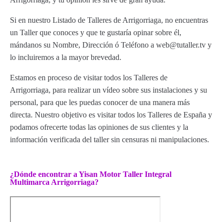
Si en nuestro Listado de Talleres de Arrigorriaga, no encuentras
un Taller que conoces y que te gustaría opinar sobre él,
mándanos su Nombre, Dirección ó Teléfono a web@tutaller.tv y
lo incluiremos a la mayor brevedad.
Estamos en proceso de visitar todos los Talleres de
Arrigorriaga, para realizar un vídeo sobre sus instalaciones y su
personal, para que les puedas conocer de una manera más
directa. Nuestro objetivo es visitar todos los Talleres de España y
podamos ofrecerte todas las opiniones de sus clientes y la
información verificada del taller sin censuras ni manipulaciones.
¿Dónde encontrar a Yisan Motor Taller Integral
Multimarca Arrigorriaga?