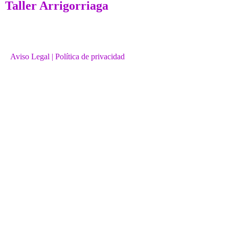
Taller Arrigorriaga
Aviso Legal
| Política de privacidad