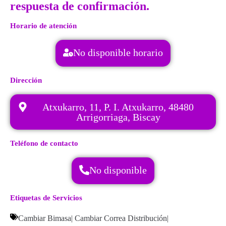
respuesta de confirmación.
Horario de atención
No disponible horario
Dirección
Atxukarro, 11, P. I. Atxukarro, 48480
Arrigorriaga, Biscay
Teléfono de contacto
No disponible
Etiquetas de Servicios
Cambiar Bimasa
|
Cambiar Correa Distribución
|