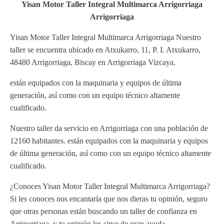
Yisan Motor Taller Integral Multimarca Arrigorriaga
Arrigorriaga
Yisan Motor Taller Integral Multimarca Arrigorriaga Nuestro
taller se encuentra ubicado en Atxukarro, 11, P. I. Atxukarro,
48480 Arrigorriaga, Biscay en Arrigorriaga Vizcaya.
están equipados con la maquinaria y equipos de última
generación, así como con un equipo técnico altamente
cualificado.
Nuestro taller da servicio en Arrigorriaga con una población de
12160 habitantes. están equipados con la maquinaria y equipos
de última generación, así como con un equipo técnico altamente
cualificado.
¿Conoces Yisan Motor Taller Integral Multimarca Arrigorriaga?
Si les conoces nos encantaría que nos dieras tu opinión, seguro
que otras personas están buscando un taller de confianza en
Arrigorriaga, y tu opinión les sirve de gran ayuda.