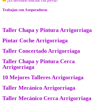
¿Es necesario solicitar cita previa?
Trabajan con Aseguradoras
Taller Chapa y Pintura Arrigorriaga
Pintar Coche Arrigorriaga
Taller Concertado Arrigorriaga
Taller Chapa y Pintura Cerca
Arrigorriaga
10 Mejores Talleres Arrigorriaga
Taller Mecánico Arrigorriaga
Taller Mecánico Cerca Arrigorriaga