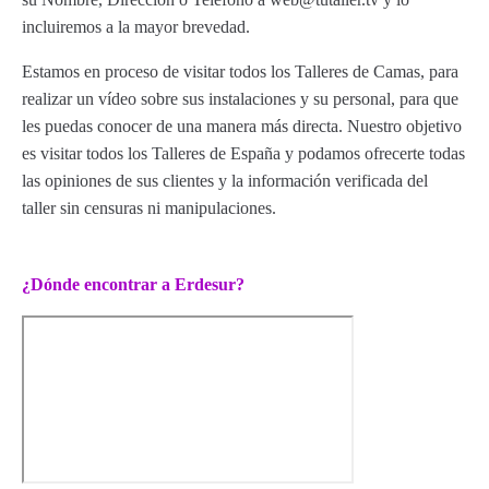
incluiremos a la mayor brevedad.
Estamos en proceso de visitar todos los Talleres de Camas, para
realizar un vídeo sobre sus instalaciones y su personal, para que
les puedas conocer de una manera más directa. Nuestro objetivo
es visitar todos los Talleres de España y podamos ofrecerte todas
las opiniones de sus clientes y la información verificada del
taller sin censuras ni manipulaciones.
¿Dónde encontrar a Erdesur?