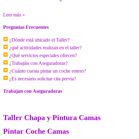
Leer más »
Preguntas Frecuentes
¿Dónde está ubicado el Taller?
¿qué actividades realizan en el taller?
¿Qué servicios especiales ofrecen?
¿Trabajáis con Aseguradoras?
¿Cuánto cuesta pintar un coche entero?
¿Es necesario solicitar cita previa?
Trabajan con Aseguradoras
Taller Chapa y Pintura Camas
Pintar Coche Camas