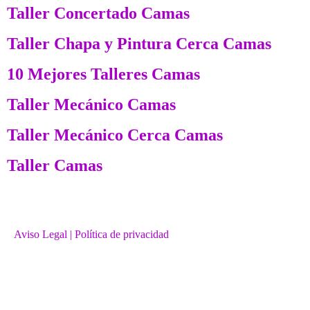
Taller Concertado Camas
Taller Chapa y Pintura Cerca Camas
10 Mejores Talleres Camas
Taller Mecánico Camas
Taller Mecánico Cerca Camas
Taller Camas
Aviso Legal
| Política de privacidad