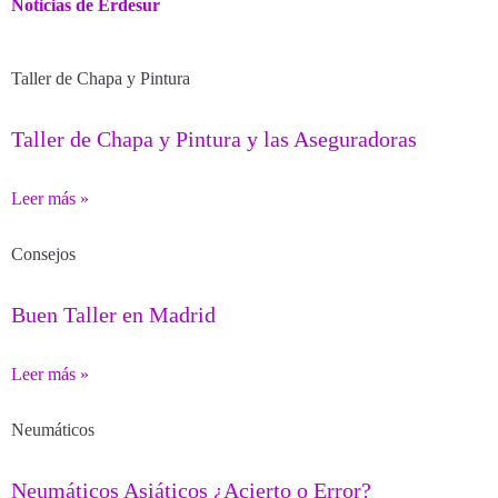
Noticias de Erdesur
Taller de Chapa y Pintura
Taller de Chapa y Pintura y las Aseguradoras
Leer más »
Consejos
Buen Taller en Madrid
Leer más »
Neumáticos
Neumáticos Asiáticos ¿Acierto o Error?