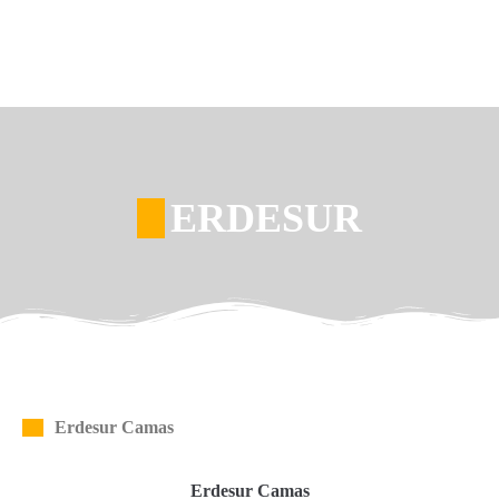
ERDESUR
Erdesur Camas
Erdesur Camas