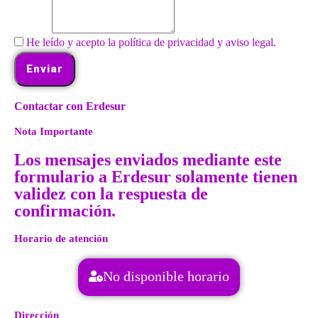
He leído y acepto la política de privacidad y aviso legal.
Enviar
Contactar con Erdesur
Nota Importante
Los mensajes enviados mediante este
formulario a Erdesur solamente tienen
validez con la respuesta de
confirmación.
Horario de atención
No disponible horario
Dirección