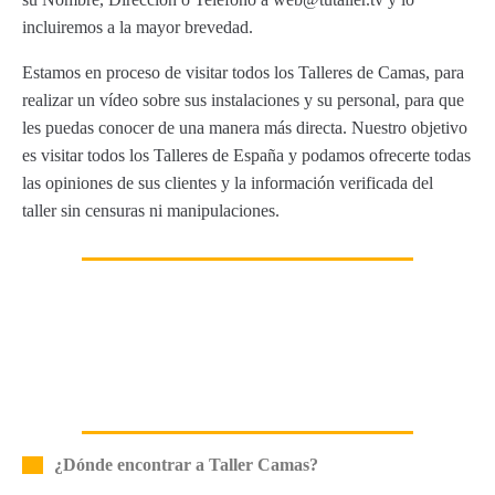
incluiremos a la mayor brevedad.
Estamos en proceso de visitar todos los Talleres de Camas, para
realizar un vídeo sobre sus instalaciones y su personal, para que
les puedas conocer de una manera más directa. Nuestro objetivo
es visitar todos los Talleres de España y podamos ofrecerte todas
las opiniones de sus clientes y la información verificada del
taller sin censuras ni manipulaciones.
¿Dónde encontrar a Taller Camas?