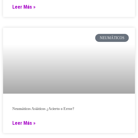
Leer Más »
NEUMÁTICOS
Neumáticos Asiáticos ¿Acierto o Error?
Leer Más »