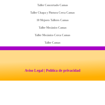
Taller Concertado Camas
Taller Chapa y Pintura Cerca Camas
10 Mejores Talleres Camas
Taller Mecánico Camas
Taller Mecánico Cerca Camas
Taller Camas
Aviso Legal
| Política de privacidad