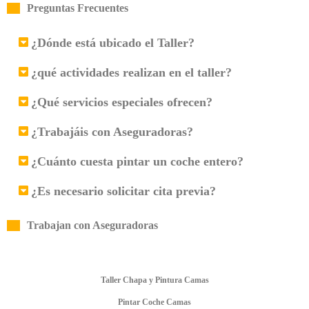
Preguntas Frecuentes
¿Dónde está ubicado el Taller?
¿qué actividades realizan en el taller?
¿Qué servicios especiales ofrecen?
¿Trabajáis con Aseguradoras?
¿Cuánto cuesta pintar un coche entero?
¿Es necesario solicitar cita previa?
Trabajan con Aseguradoras
Taller Chapa y Pintura Camas
Pintar Coche Camas