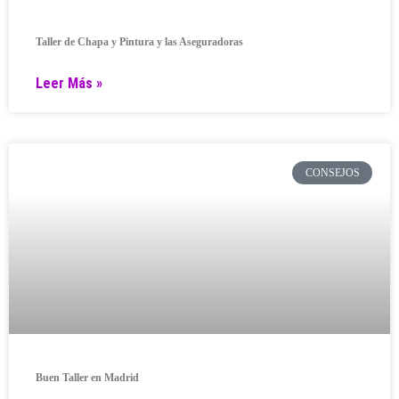
Taller de Chapa y Pintura y las Aseguradoras
Leer Más »
CONSEJOS
Buen Taller en Madrid