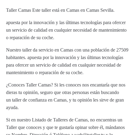
Taller Camas Este taller está en Camas en Camas Sevilla.
apuesta por la innovación y las últimas tecnologías para ofercer
un servicio de calidad en cualquier necesidad de mantenimiento
o reparación de su coche.
Nuestro taller da servicio en Camas con una población de 27509
habitantes. apuesta por la innovación y las últimas tecnologías
para ofercer un servicio de calidad en cualquier necesidad de
mantenimiento o reparación de su coche.
¿Conoces Taller Camas? Si les conoces nos encantaría que nos
dieras tu opinión, seguro que otras personas están buscando
un taller de confianza en Camas, y tu opinión les sirve de gran
ayuda.
Si en nuestro Listado de Talleres de Camas, no encuentras un
Taller que conoces y que te gustaría opinar sobre él, mándanos
su Nombre, Dirección ó Teléfono a web@tutaller.tv y lo