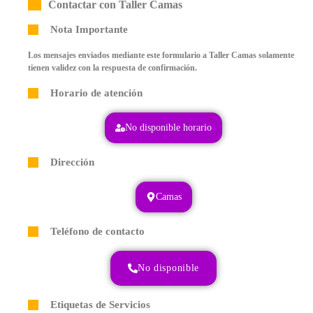
Contactar con Taller Camas
Nota Importante
Los mensajes enviados mediante este formulario a Taller Camas solamente
tienen validez con la respuesta de confirmación.
Horario de atención
No disponible horario
Dirección
Camas
Teléfono de contacto
No disponible
Etiquetas de Servicios