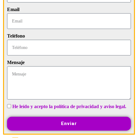
Email
Teléfono
Mensaje
He leído y acepto la política de privacidad y aviso legal.
Enviar