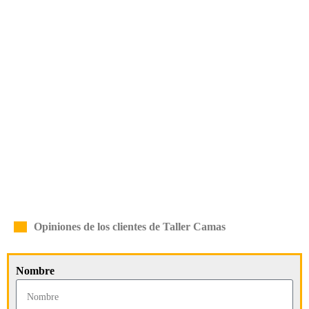
Opiniones de los clientes de Taller Camas
Nombre