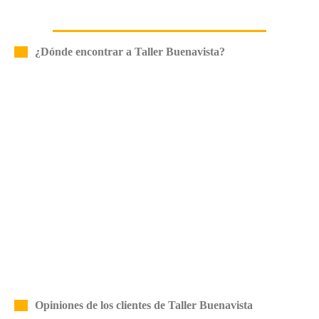
¿Dónde encontrar a Taller Buenavista?
Opiniones de los clientes de Taller Buenavista