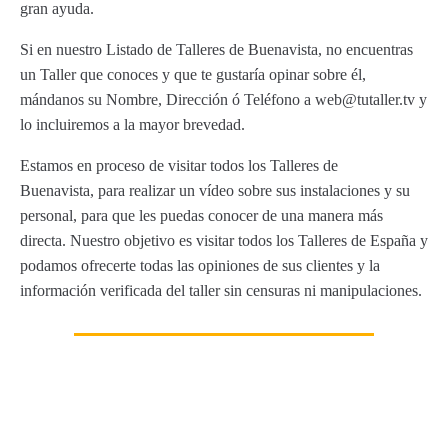
gran ayuda.
Si en nuestro Listado de Talleres de Buenavista, no encuentras
un Taller que conoces y que te gustaría opinar sobre él,
mándanos su Nombre, Dirección ó Teléfono a web@tutaller.tv y
lo incluiremos a la mayor brevedad.
Estamos en proceso de visitar todos los Talleres de
Buenavista, para realizar un vídeo sobre sus instalaciones y su
personal, para que les puedas conocer de una manera más
directa. Nuestro objetivo es visitar todos los Talleres de España y
podamos ofrecerte todas las opiniones de sus clientes y la
información verificada del taller sin censuras ni manipulaciones.