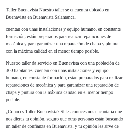
Taller Buenavista Nuestro taller se encuentra ubicado en
Buenavista en Buenavista Salamanca.
cuentan con unas instalaciones y equipo humano, en constante
formación, están preparados para realizar reparaciones de
mecánica y para garantizar una reparación de chapa y pintura
con la máxima calidad en el menor tiempo posible.
Nuestro taller da servicio en Buenavista con una población de
360 habitantes. cuentan con unas instalaciones y equipo
humano, en constante formación, están preparados para realizar
reparaciones de mecánica y para garantizar una reparación de
chapa y pintura con la máxima calidad en el menor tiempo
posible.
¿Conoces Taller Buenavista? Si les conoces nos encantaría que
nos dieras tu opinión, seguro que otras personas están buscando
un taller de confianza en Buenavista, y tu opinión les sirve de