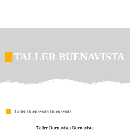
TALLER BUENAVISTA
Taller Buenavista Buenavista
Taller Buenavista Buenavista