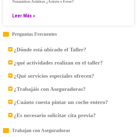
Neumáticos Asiáticos ¿Acierto o Error?
Leer Más »
Preguntas Frecuentes
¿Dónde está ubicado el Taller?
¿qué actividades realizan en el taller?
¿Qué servicios especiales ofrecen?
¿Trabajáis con Aseguradoras?
¿Cuánto cuesta pintar un coche entero?
¿Es necesario solicitar cita previa?
Trabajan con Aseguradoras