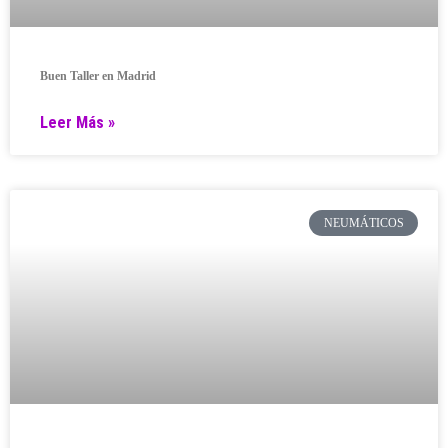
Buen Taller en Madrid
Leer Más »
NEUMÁTICOS