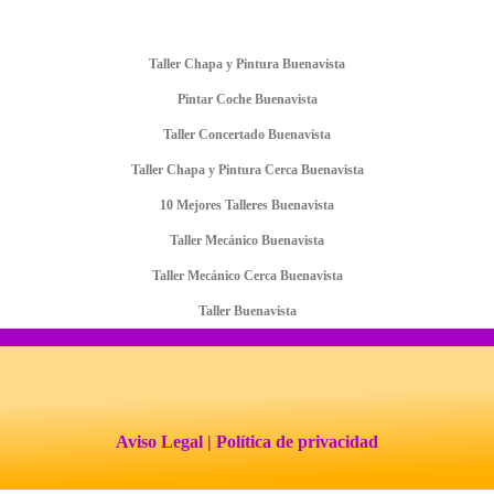
Taller Chapa y Pintura Buenavista
Pintar Coche Buenavista
Taller Concertado Buenavista
Taller Chapa y Pintura Cerca Buenavista
10 Mejores Talleres Buenavista
Taller Mecánico Buenavista
Taller Mecánico Cerca Buenavista
Taller Buenavista
Aviso Legal
| Política de privacidad