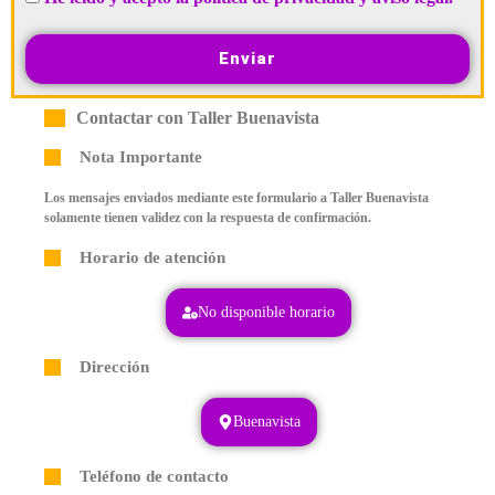
Enviar
Contactar con Taller Buenavista
Nota Importante
Los mensajes enviados mediante este formulario a Taller Buenavista
solamente tienen validez con la respuesta de confirmación.
Horario de atención
No disponible horario
Dirección
Buenavista
Teléfono de contacto