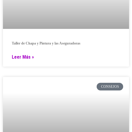
Taller de Chapa y Pintura y las Aseguradoras
Leer Más »
CONSEJOS