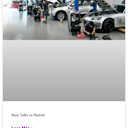
Buen Taller en Madrid