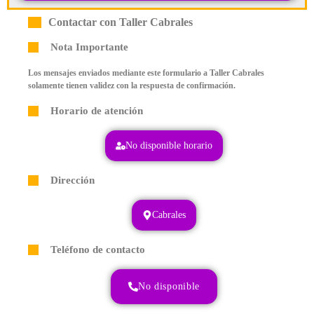
Contactar con Taller Cabrales
Nota Importante
Los mensajes enviados mediante este formulario a Taller Cabrales
solamente tienen validez con la respuesta de confirmación.
Horario de atención
No disponible horario
Dirección
Cabrales
Teléfono de contacto
No disponible