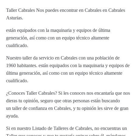
Taller Cabrales Nos puedes encontrar en Cabrales en Cabrales
Asturias.
están equipados con la maquinaria y equipos de última
generación, así como con un equipo técnico altamente
cualificado.
Nuestro taller da servicio en Cabrales con una población de
1960 habitantes. están equipados con la maquinaria y equipos de
última generación, así como con un equipo técnico altamente
cualificado.
¿Conoces Taller Cabrales? Si les conoces nos encantaría que nos
dieras tu opinión, seguro que otras personas están buscando
un taller de confianza en Cabrales, y tu opinión les sirve de gran
ayuda.
Si en nuestro Listado de Talleres de Cabrales, no encuentras un
Taller que conoces y que te gustaría opinar sobre él, mándanos