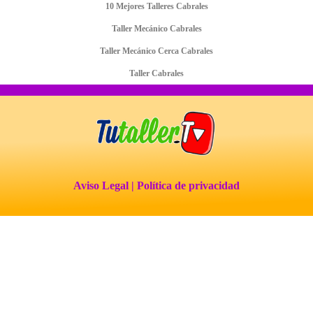
10 Mejores Talleres Cabrales
Taller Mecánico Cabrales
Taller Mecánico Cerca Cabrales
Taller Cabrales
Aviso Legal
| Política de privacidad