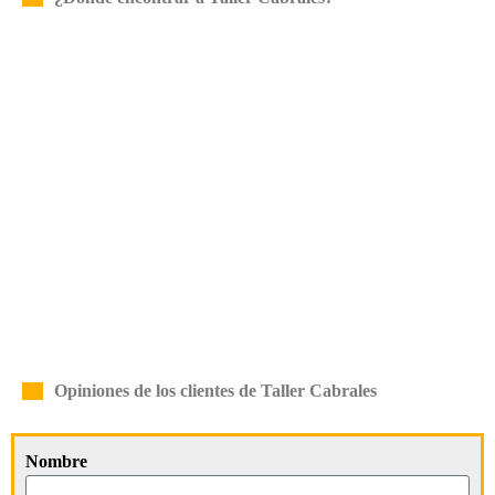
Opiniones de los clientes de Taller Cabrales
Nombre