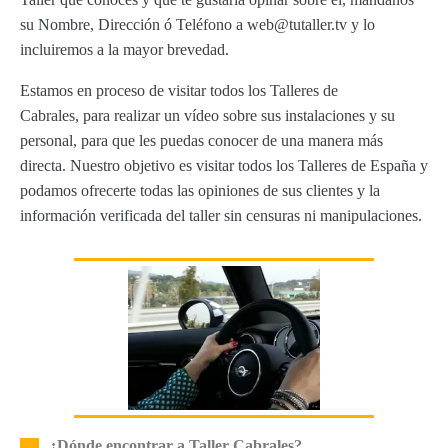
su Nombre, Dirección ó Teléfono a web@tutaller.tv y lo
incluiremos a la mayor brevedad.
Estamos en proceso de visitar todos los Talleres de
Cabrales, para realizar un vídeo sobre sus instalaciones y su
personal, para que les puedas conocer de una manera más
directa. Nuestro objetivo es visitar todos los Talleres de España y
podamos ofrecerte todas las opiniones de sus clientes y la
información verificada del taller sin censuras ni manipulaciones.
¿Dónde encontrar a Taller Cabrales?