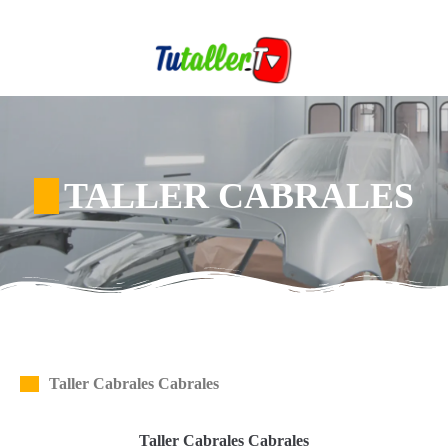
TALLER CABRALES
Taller Cabrales Cabrales
Taller Cabrales Cabrales