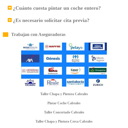
¿Cuánto cuesta pintar un coche entero?
¿Es necesario solicitar cita previa?
Trabajan con Aseguradoras
Taller Chapa y Pintura Cabrales
Pintar Coche Cabrales
Taller Concertado Cabrales
Taller Chapa y Pintura Cerca Cabrales