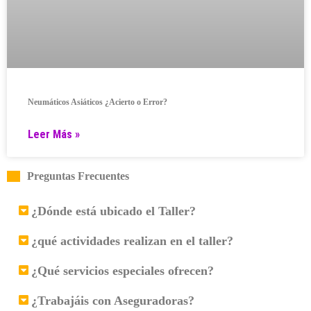
Neumáticos Asiáticos ¿Acierto o Error?
Leer Más »
Preguntas Frecuentes
¿Dónde está ubicado el Taller?
¿qué actividades realizan en el taller?
¿Qué servicios especiales ofrecen?
¿Trabajáis con Aseguradoras?