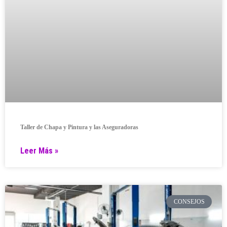
Taller de Chapa y Pintura y las Aseguradoras
Leer Más »
CONSEJOS