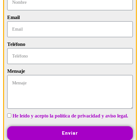
Email
Teléfono
Mensaje
He leído y acepto la política de privacidad y aviso legal.
Enviar