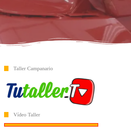
Taller Campanario
Vídeo Taller