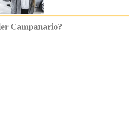
ller Campanario?