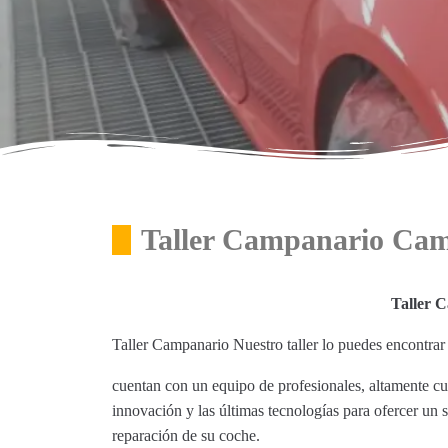
Taller Campanario Ca
Taller 
Taller Campanario Nuestro taller lo puedes encontr
cuentan con un equipo de profesionales, altamente cu
innovación y las últimas tecnologías para ofercer un 
reparación de su coche.