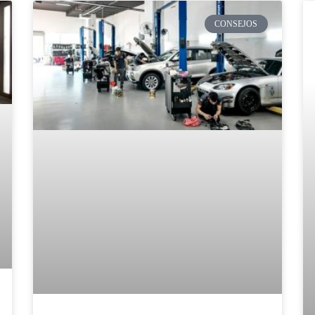
CONSEJOS