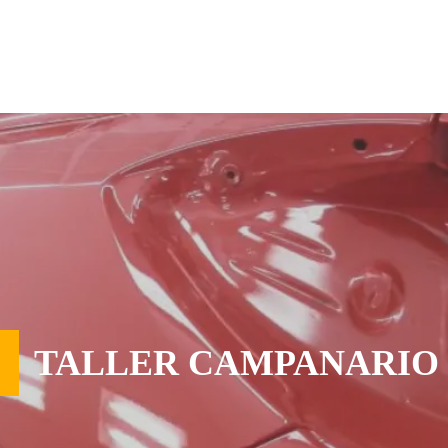
TALLER CAMPANARIO