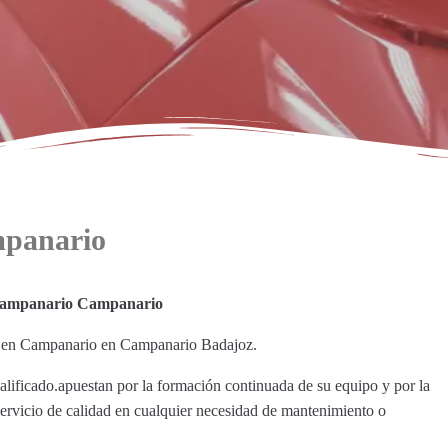
mpanario
Campanario Campanario
ar en Campanario en Campanario Badajoz.
alificado.apuestan por la formación continuada de su equipo y por la
servicio de calidad en cualquier necesidad de mantenimiento o