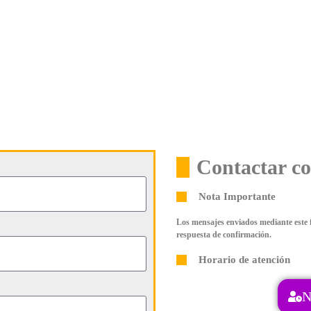
Contactar c
Nota Importante
Los mensajes enviados mediante este 
respuesta de confirmación.
Horario de atención
N