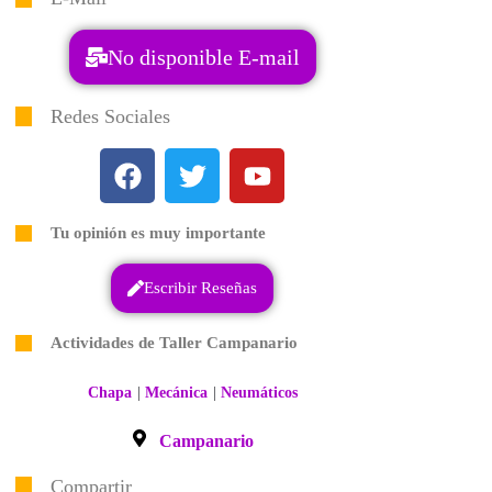
No disponible E-mail
Redes Sociales
Tu opinión es muy importante
Escribir Reseñas
Actividades de Taller Campanario
|
|
Chapa
Mecánica
Neumáticos
Campanario
Compartir