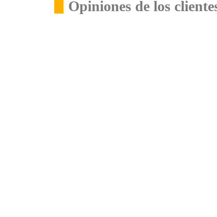
Opiniones de los client