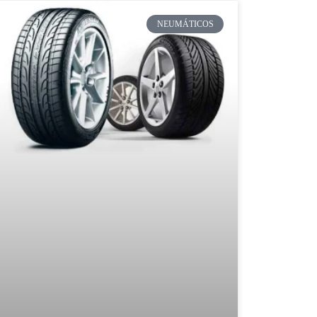
NEUMÁTICOS