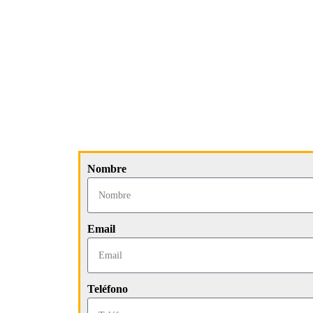
Nombre
Email
Teléfono