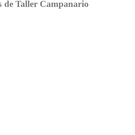
es de Taller Campanario