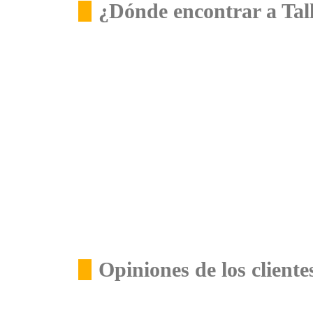
¿Dónde encontrar a Tal
Opiniones de los client