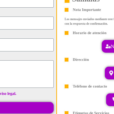
Nota Importante
Los mensajes enviados mediante este 
con la respuesta de confirmación.
Horario de atención
N
Dirección
Teléfono de contacto
viso legal.
Etiquetas de Servicios