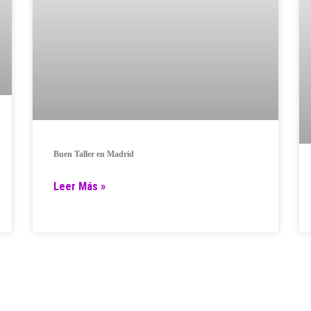
Buen Taller en Madrid
Leer Más »