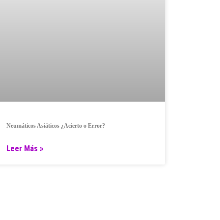
Neumáticos Asiáticos ¿Acierto o Error?
Leer Más »