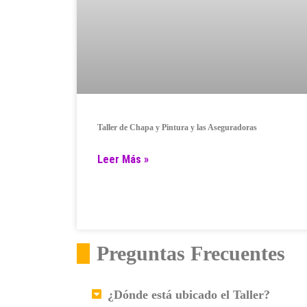
Taller de Chapa y Pintura y las Aseguradoras
Leer Más »
Preguntas Frecuentes
¿Dónde está ubicado el Taller?