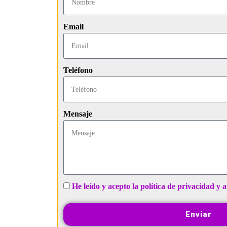
Email
Teléfono
Mensaje
He leído y acepto la política de privacidad y a
Enviar