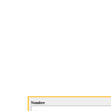
Nombre