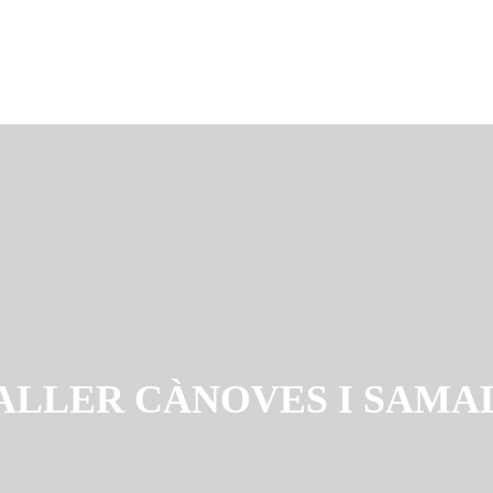
ALLER CÀNOVES I SAMA