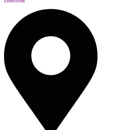
Dirección