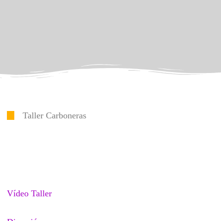
Taller Carboneras
Vídeo Taller