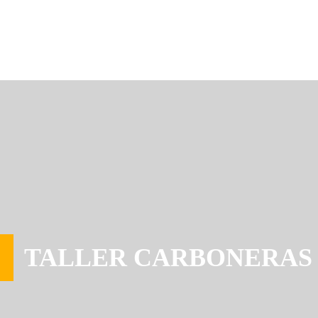
TALLER CARBONERAS