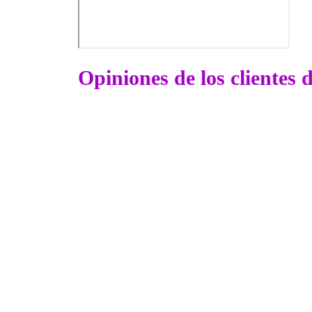
Opiniones de los clientes 