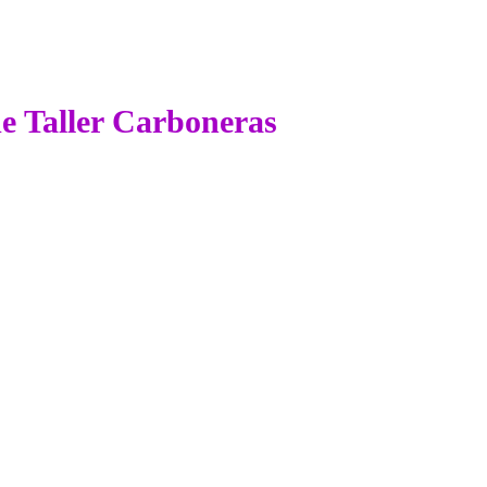
de Taller Carboneras