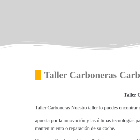
Taller Carboneras Car
Taller
Taller Carboneras Nuestro taller lo puedes encontra
apuesta por la innovación y las últimas tecnologías p
mantenimiento o reparación de su coche.