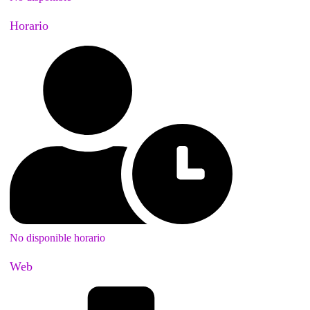
Horario
No disponible horario
Web