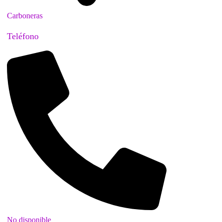
Carboneras
Teléfono
No disponible